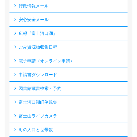
行政情報メール
安心安全メール
広報『富士河口湖』
ごみ資源物収集日程
電子申請（オンライン申請）
申請書ダウンロード
図書館蔵書検索・予約
富士河口湖町例規集
富士山ライブカメラ
町の人口と世帯数