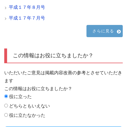
平成１７年８月号
平成１７年７月号
さらに見る
この情報はお役に立ちましたか？
いただいたご意見は掲載内容改善の参考とさせていただき
ます
この情報はお役に立ちましたか？
役に立った
どちらともいえない
役に立たなかった