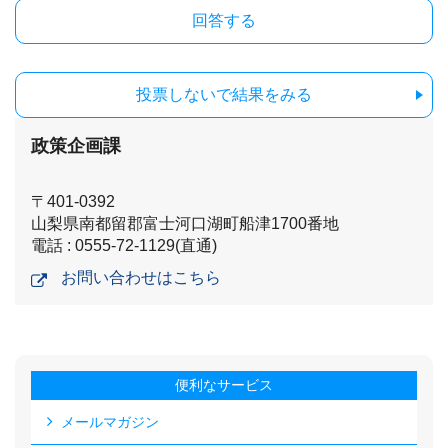
投票しないで結果をみる
政策企画課
〒401-0392
山梨県南都留郡富士河口湖町船津1700番地
電話 : 0555-72-1129(直通)
お問い合わせはこちら
便利なサービス
メールマガジン