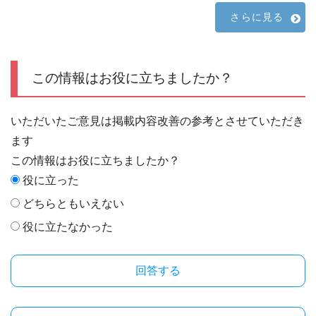
さらに見る
この情報はお役に立ちましたか？
いただいたご意見は掲載内容改善の参考とさせていただき
ます
この情報はお役に立ちましたか？
役に立った
どちらともいえない
役に立たなかった