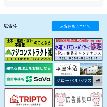
広告枠
広告募集について