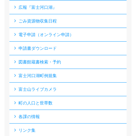
広報『富士河口湖』
ごみ資源物収集日程
電子申請（オンライン申請）
申請書ダウンロード
図書館蔵書検索・予約
富士河口湖町例規集
富士山ライブカメラ
町の人口と世帯数
各課の情報
リンク集