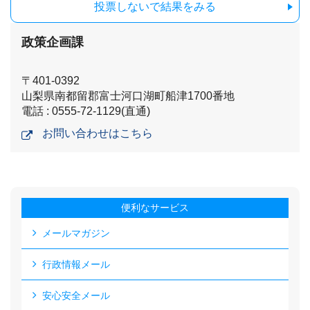
投票しないで結果をみる
政策企画課
〒401-0392
山梨県南都留郡富士河口湖町船津1700番地
電話 : 0555-72-1129(直通)
お問い合わせはこちら
便利なサービス
メールマガジン
行政情報メール
安心安全メール