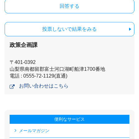
投票しないで結果をみる
政策企画課
〒401-0392
山梨県南都留郡富士河口湖町船津1700番地
電話 : 0555-72-1129(直通)
お問い合わせはこちら
便利なサービス
メールマガジン