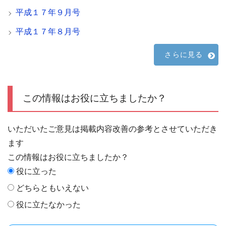
平成１７年９月号
平成１７年８月号
さらに見る
この情報はお役に立ちましたか？
いただいたご意見は掲載内容改善の参考とさせていただき
ます
この情報はお役に立ちましたか？
役に立った
どちらともいえない
役に立たなかった