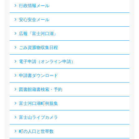
行政情報メール
安心安全メール
広報『富士河口湖』
ごみ資源物収集日程
電子申請（オンライン申請）
申請書ダウンロード
図書館蔵書検索・予約
富士河口湖町例規集
富士山ライブカメラ
町の人口と世帯数