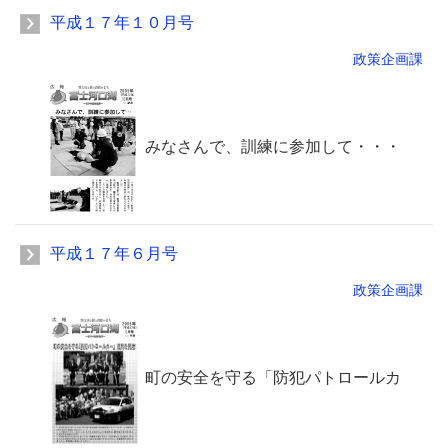
平成１７年１０月号
政策企画課
みなさんで、訓練に参加して・・・
平成１７年６月号
政策企画課
町の安全を守る「防犯パトロールカ