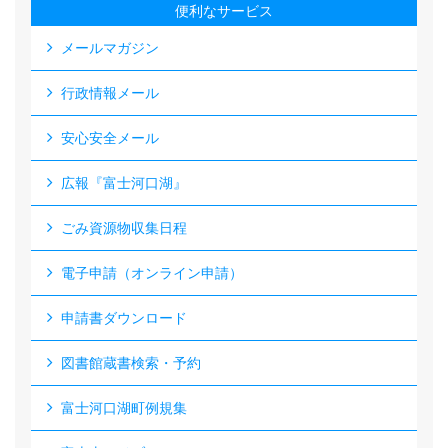
便利なサービス
メールマガジン
行政情報メール
安心安全メール
広報『富士河口湖』
ごみ資源物収集日程
電子申請（オンライン申請）
申請書ダウンロード
図書館蔵書検索・予約
富士河口湖町例規集