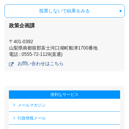
投票しないで結果をみる
政策企画課
〒401-0392
山梨県南都留郡富士河口湖町船津1700番地
電話 : 0555-72-1129(直通)
お問い合わせはこちら
便利なサービス
メールマガジン
行政情報メール