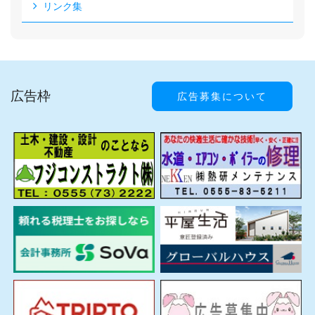
リンク集
広告枠
広告募集について