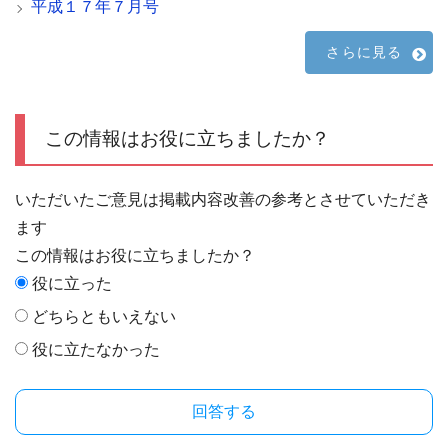
平成１７年７月号
さらに見る
この情報はお役に立ちましたか？
いただいたご意見は掲載内容改善の参考とさせていただき
ます
この情報はお役に立ちましたか？
役に立った
どちらともいえない
役に立たなかった