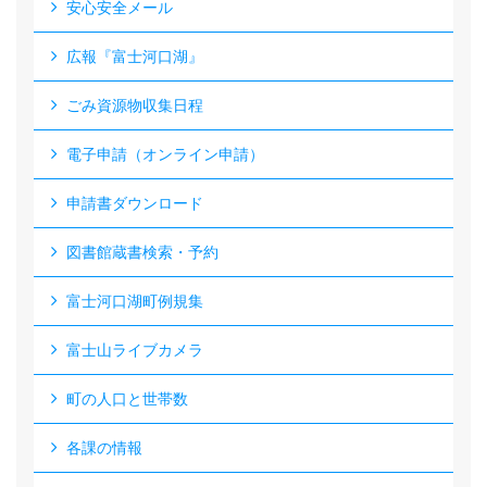
安心安全メール
広報『富士河口湖』
ごみ資源物収集日程
電子申請（オンライン申請）
申請書ダウンロード
図書館蔵書検索・予約
富士河口湖町例規集
富士山ライブカメラ
町の人口と世帯数
各課の情報