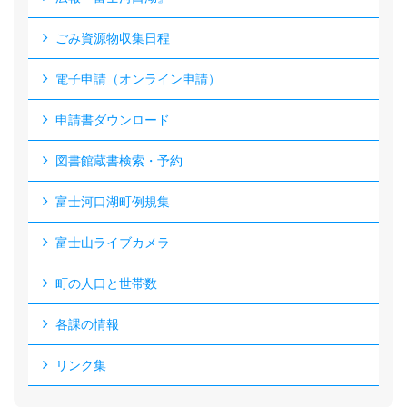
ごみ資源物収集日程
電子申請（オンライン申請）
申請書ダウンロード
図書館蔵書検索・予約
富士河口湖町例規集
富士山ライブカメラ
町の人口と世帯数
各課の情報
リンク集