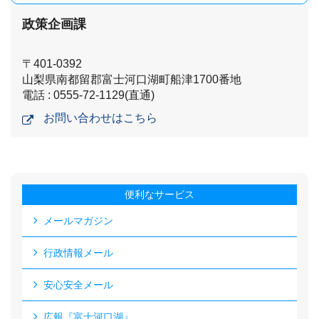
政策企画課
〒401-0392
山梨県南都留郡富士河口湖町船津1700番地
電話 : 0555-72-1129(直通)
お問い合わせはこちら
便利なサービス
メールマガジン
行政情報メール
安心安全メール
広報『富士河口湖』