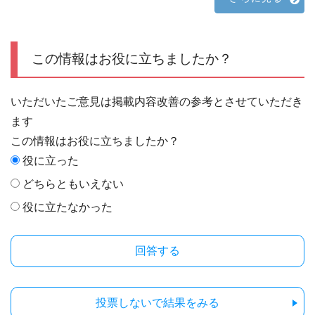
この情報はお役に立ちましたか？
いただいたご意見は掲載内容改善の参考とさせていただき
ます
この情報はお役に立ちましたか？
役に立った
どちらともいえない
役に立たなかった
投票しないで結果をみる