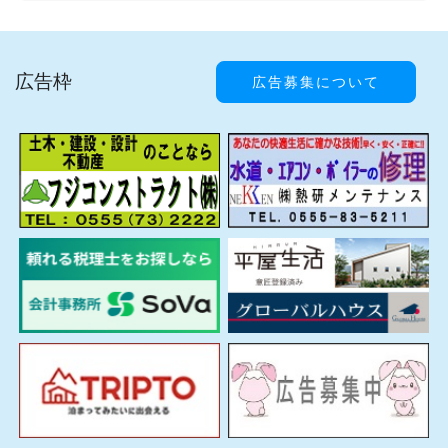
広告枠
広告募集について