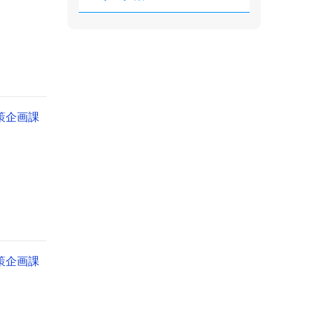
策企画課
策企画課