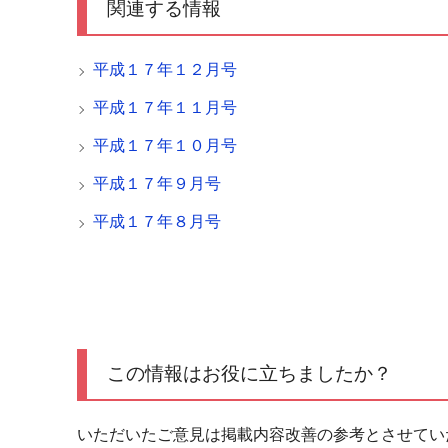
関連する情報
平成１７年１２月号
平成１７年１１月号
平成１７年１０月号
平成１７年９月号
平成１７年８月号
この情報はお役に立ちましたか？
いただいたご意見は掲載内容改善の参考とさせてい