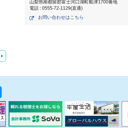
山梨県南都留郡富士河口湖町船津1700番地
電話 : 0555-72-1129(直通)
お問い合わせはこちら