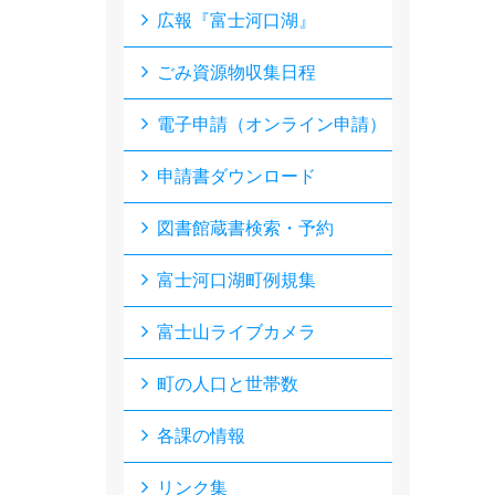
広報『富士河口湖』
ごみ資源物収集日程
電子申請（オンライン申請）
申請書ダウンロード
図書館蔵書検索・予約
富士河口湖町例規集
富士山ライブカメラ
町の人口と世帯数
各課の情報
リンク集