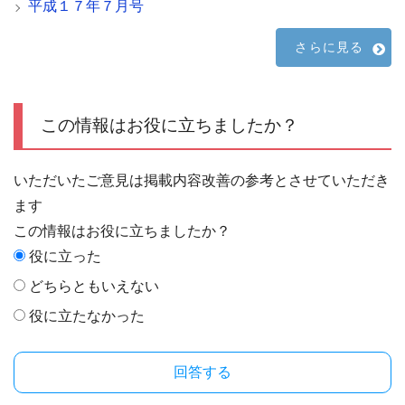
平成１７年７月号
さらに見る
この情報はお役に立ちましたか？
いただいたご意見は掲載内容改善の参考とさせていただき
ます
この情報はお役に立ちましたか？
役に立った
どちらともいえない
役に立たなかった