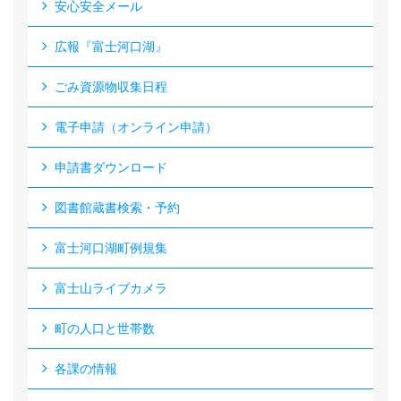
安心安全メール
広報『富士河口湖』
ごみ資源物収集日程
電子申請（オンライン申請）
申請書ダウンロード
図書館蔵書検索・予約
富士河口湖町例規集
富士山ライブカメラ
町の人口と世帯数
各課の情報