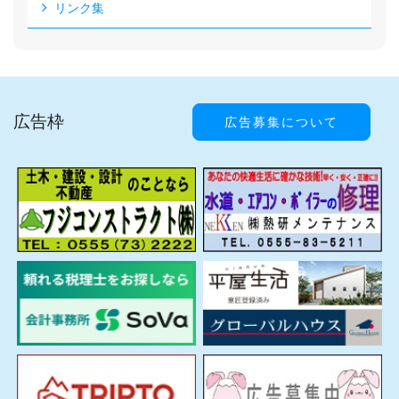
リンク集
広告枠
広告募集について