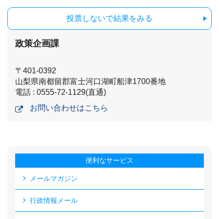
投票しないで結果をみる
政策企画課
〒401-0392
山梨県南都留郡富士河口湖町船津1700番地
電話 : 0555-72-1129(直通)
お問い合わせはこちら
便利なサービス
メールマガジン
行政情報メール