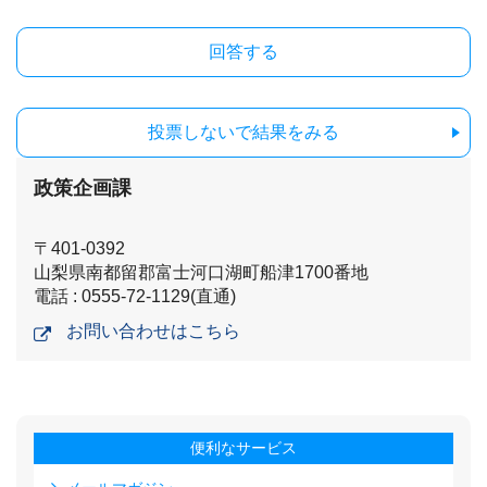
投票しないで結果をみる
政策企画課
〒401-0392
山梨県南都留郡富士河口湖町船津1700番地
電話 : 0555-72-1129(直通)
お問い合わせはこちら
便利なサービス