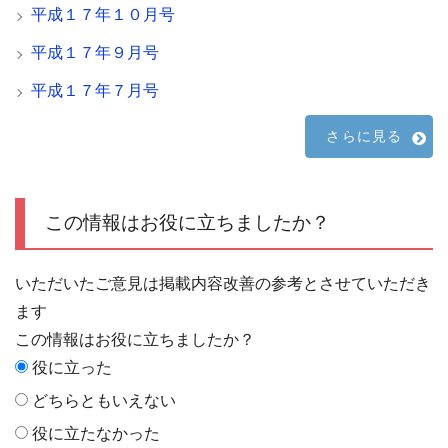
平成１７年１０月号
平成１７年９月号
平成１７年７月号
さらに見る
この情報はお役に立ちましたか？
いただいたご意見は掲載内容改善の参考とさせていただき
ます
この情報はお役に立ちましたか？
役に立った
どちらともいえない
役に立たなかった