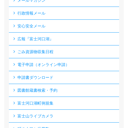
メールマガジン
行政情報メール
安心安全メール
広報『富士河口湖』
ごみ資源物収集日程
電子申請（オンライン申請）
申請書ダウンロード
図書館蔵書検索・予約
富士河口湖町例規集
富士山ライブカメラ