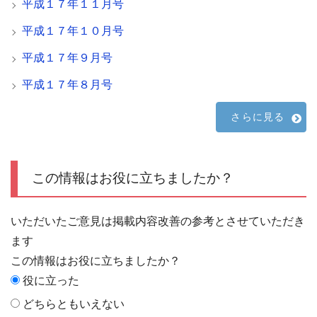
平成１７年１１月号
平成１７年１０月号
平成１７年９月号
平成１７年８月号
さらに見る
この情報はお役に立ちましたか？
いただいたご意見は掲載内容改善の参考とさせていただき
ます
この情報はお役に立ちましたか？
役に立った
どちらともいえない