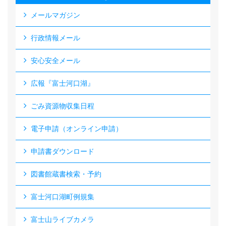
メールマガジン
行政情報メール
安心安全メール
広報『富士河口湖』
ごみ資源物収集日程
電子申請（オンライン申請）
申請書ダウンロード
図書館蔵書検索・予約
富士河口湖町例規集
富士山ライブカメラ