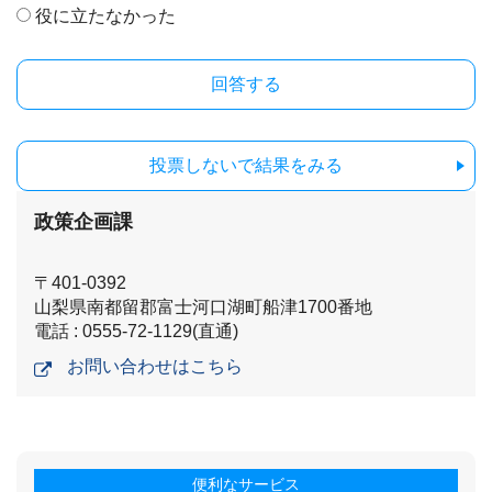
役に立たなかった
投票しないで結果をみる
政策企画課
〒401-0392
山梨県南都留郡富士河口湖町船津1700番地
電話 : 0555-72-1129(直通)
お問い合わせはこちら
便利なサービス