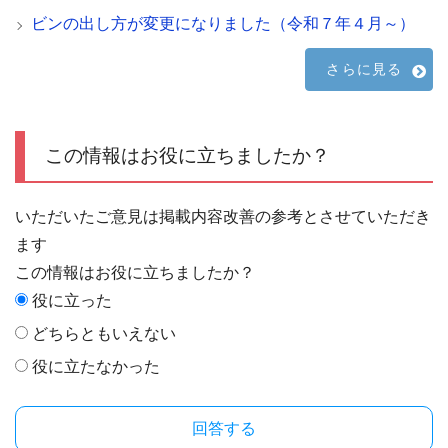
ビンの出し方が変更になりました（令和７年４月～）
さらに見る
この情報はお役に立ちましたか？
いただいたご意見は掲載内容改善の参考とさせていただき
ます
この情報はお役に立ちましたか？
役に立った
どちらともいえない
役に立たなかった