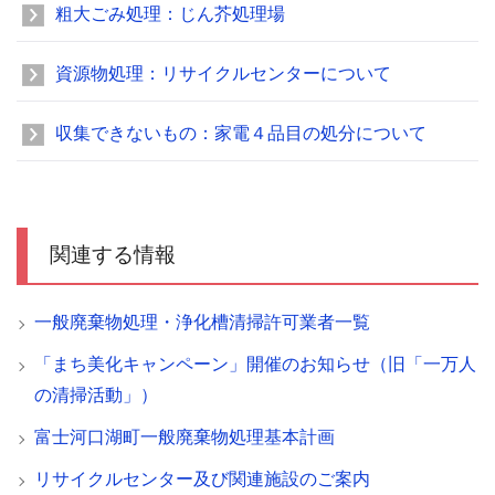
粗大ごみ処理：じん芥処理場
資源物処理：リサイクルセンターについて
収集できないもの：家電４品目の処分について
関連する情報
一般廃棄物処理・浄化槽清掃許可業者一覧
「まち美化キャンペーン」開催のお知らせ（旧「一万人
の清掃活動」）
富士河口湖町一般廃棄物処理基本計画
リサイクルセンター及び関連施設のご案内