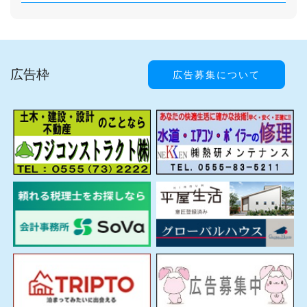
広告枠
広告募集について