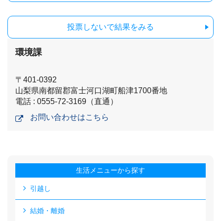
投票しないで結果をみる
環境課
〒401-0392
山梨県南都留郡富士河口湖町船津1700番地
電話 : 0555-72-3169（直通）
お問い合わせはこちら
生活メニューから探す
引越し
結婚・離婚