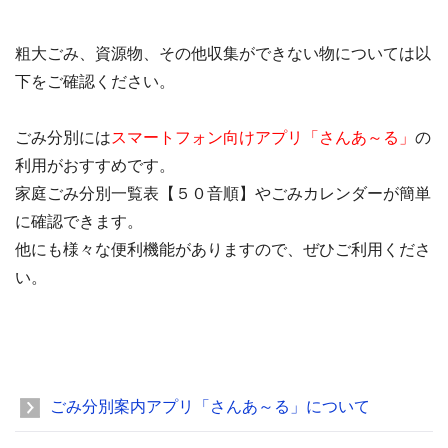
粗大ごみ、資源物、その他収集ができない物については以
下をご確認ください。
ごみ分別には
スマートフォン向けアプリ「さんあ～る」
の
利用がおすすめです。
家庭ごみ分別一覧表【５０音順】やごみカレンダーが簡単
に確認できます。
他にも様々な便利機能がありますので、ぜひご利用くださ
い。
ごみ分別案内アプリ「さんあ～る」について