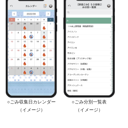
○ごみ収集日カレンダー
○ごみ分別一覧表
（イメージ）
（イメージ）