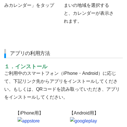
みカレンダー」をタップ
まいの地域を選択する
・
と、カレンダーが表示さ
・
れます。
アプリの利用方法
１．インストール
ご利用中のスマートフォン（iPhone・Android）に応じ
て、下記リンク先からアプリをインストールしてくださ
い。もしくは、QRコードを読み取っていただき、アプリ
をインストールしてください。
【iPhone用】
【Android用】