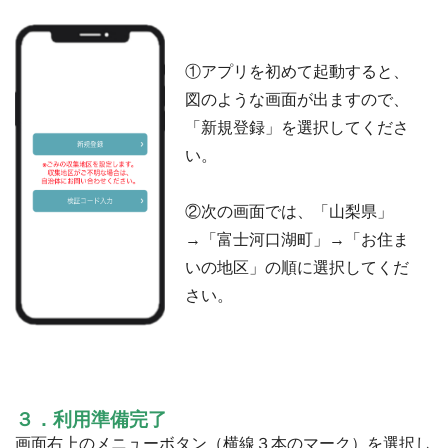
①アプリを初めて起動すると、
図のような画面が出ますので、
「新規登録」を選択してくださ
い。
②次の画面では、「山梨県」
→「富士河口湖町」→「お住ま
いの地区」の順に選択してくだ
さい。
３．利用準備完了
画面右上のメニューボタン（横線３本のマーク）を選択し