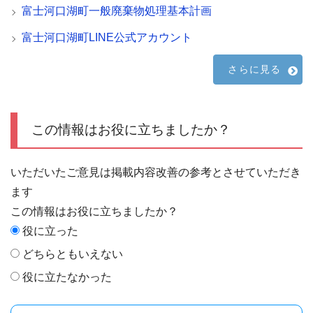
富士河口湖町一般廃棄物処理基本計画
富士河口湖町LINE公式アカウント
さらに見る
この情報はお役に立ちましたか？
いただいたご意見は掲載内容改善の参考とさせていただき
ます
この情報はお役に立ちましたか？
役に立った
どちらともいえない
役に立たなかった