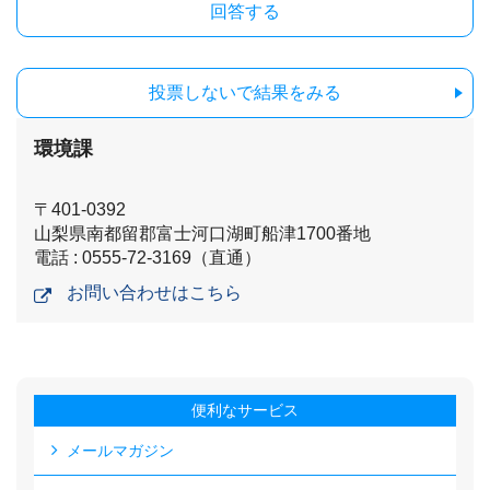
投票しないで結果をみる
環境課
〒401-0392
山梨県南都留郡富士河口湖町船津1700番地
電話 : 0555-72-3169（直通）
お問い合わせはこちら
便利なサービス
メールマガジン