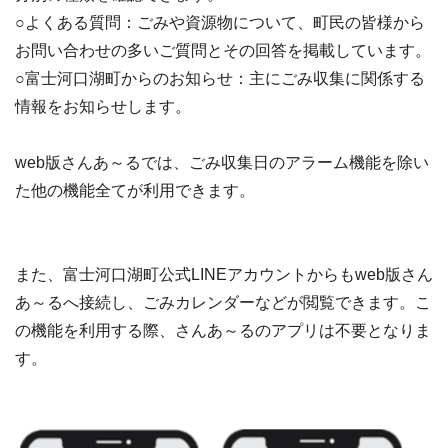
○よくある質問：ごみや資源物について、町民の皆様から
お問い合わせの多いご質問とその回答を掲載しています。
○富士河口湖町からのお知らせ：主にごみ収集に関係する
情報をお知らせします。
web版さんあ～るでは、ごみ収集日のアラーム機能を除い
た他の機能全てが利用できます。
また、富士河口湖町公式LINEアカウントからもweb版さん
あ～るへ接続し、ごみカレンダーなどが閲覧できます。こ
の機能を利用する際、さんあ～るのアプリは不要となりま
す。