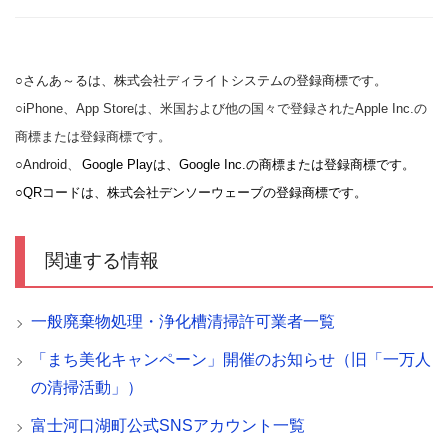
○さんあ～るは、株式会社ディライトシステムの登録商標です。
○iPhone、App Storeは、米国および他の国々で登録されたApple Inc.の
商標または登録商標です。
○Android
、
Google Playは、Google Inc.の商標または登録商標です。
○QRコードは、株式会社デンソーウェーブの登録商標です。
関連する情報
一般廃棄物処理・浄化槽清掃許可業者一覧
「まち美化キャンペーン」開催のお知らせ（旧「一万人
の清掃活動」）
富士河口湖町公式SNSアカウント一覧