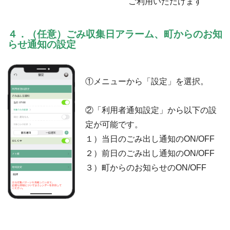
ご利用いただけます
４．（任意）ごみ収集日アラーム、町からのお知
らせ通知の設定
①メニューから「設定」を選択。
②「利用者通知設定」から以下の設
定が可能です。
１）当日のごみ出し通知のON/OFF
２）前日のごみ出し通知のON/OFF
３）町からのお知らせのON/OFF