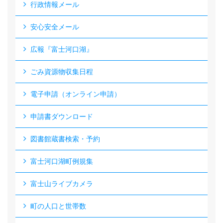
行政情報メール
安心安全メール
広報『富士河口湖』
ごみ資源物収集日程
電子申請（オンライン申請）
申請書ダウンロード
図書館蔵書検索・予約
富士河口湖町例規集
富士山ライブカメラ
町の人口と世帯数