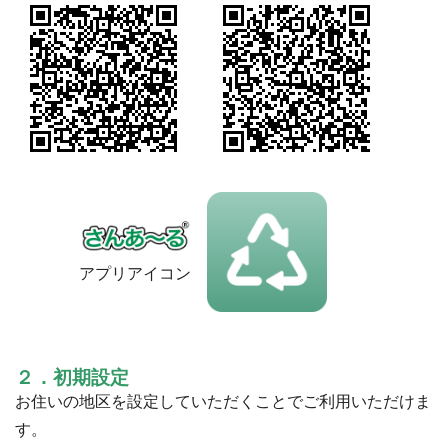
アプリアイコン
２．初期設定
お住いの地区を設定していただくことでご利用いただけま
す。