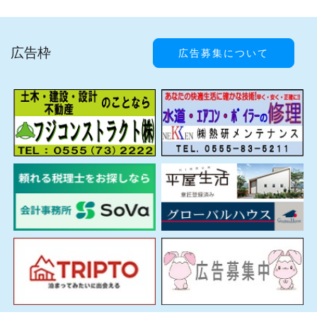
広告枠
広告募集について