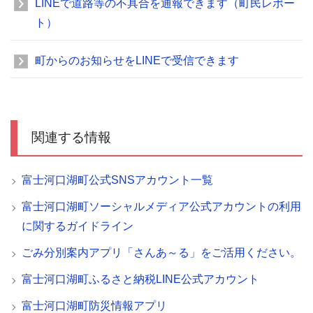
LINEで道路等の不具合を通報できます（町民レポー
ト）
町からのお知らせをLINEで受信できます
関連する情報
富士河口湖町公式SNSアカウント一覧
富士河口湖町ソーシャルメディア公式アカウントの利用
に関するガイドライン
ごみ分別案内アプリ「さんあ～る」をご活用ください。
富士河口湖町ふるさと納税LINE公式アカウント
富士河口湖町防災情報アプリ