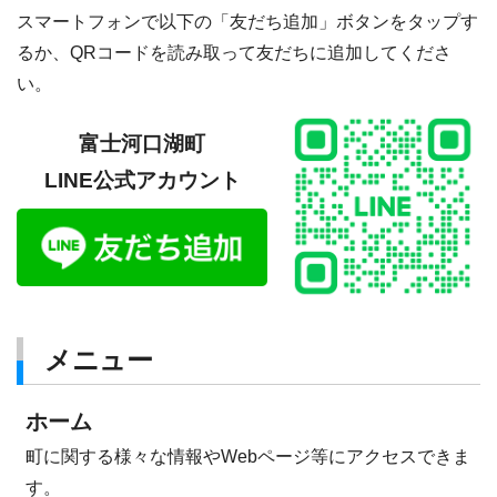
スマートフォンで以下の「友だち追加」ボタンをタップす
るか、QRコードを読み取って友だちに追加してくださ
い。
富士河口湖町
LINE公式アカウント
メニュー
ホーム
町に関する様々な情報やWebページ等にアクセスできま
す。