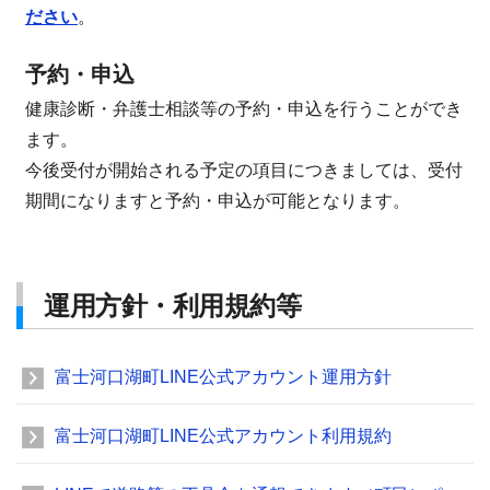
ださい
。
予約・申込
健康診断・弁護士相談等の予約・申込を行うことができ
ます。
今後受付が開始される予定の項目につきましては、受付
期間になりますと予約・申込が可能となります。
運用方針・利用規約等
富士河口湖町LINE公式アカウント運用方針
富士河口湖町LINE公式アカウント利用規約