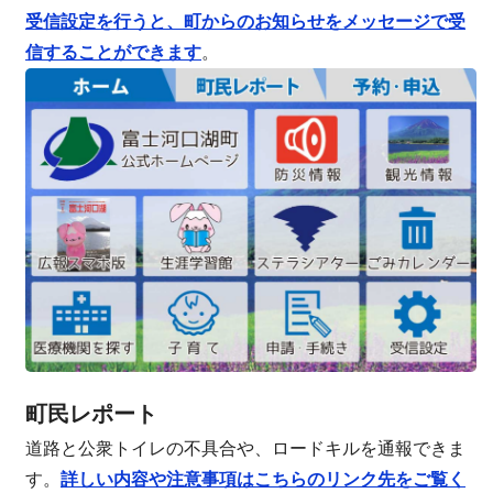
受信設定を行うと、町からのお知らせをメッセージで受
信することができます
。
町民レポート
道路と公衆トイレの不具合や、ロードキルを通報できま
す。
詳しい内容や注意事項はこちらのリンク先をご覧く