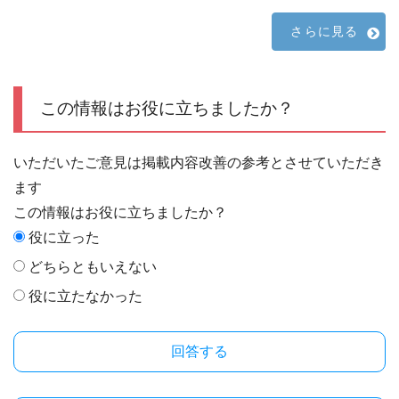
さらに見る
この情報はお役に立ちましたか？
いただいたご意見は掲載内容改善の参考とさせていただき
ます
この情報はお役に立ちましたか？
役に立った
どちらともいえない
役に立たなかった