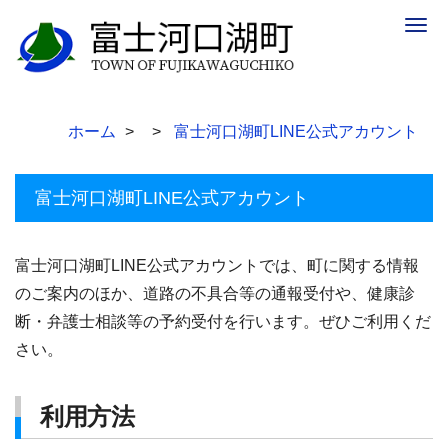
Togg
navig
ホーム
富士河口湖町LINE公式アカウント
富士河口湖町LINE公式アカウント
富士河口湖町LINE公式アカウントでは、町に関する情報
のご案内のほか、道路の不具合等の通報受付や、健康診
断・弁護士相談等の予約受付を行います。ぜひご利用くだ
さい。
利用方法