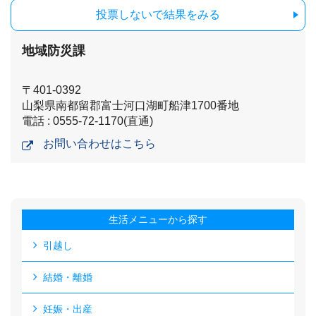
投票しないで結果をみる
地域防災課
〒401-0392
山梨県南都留郡富士河口湖町船津1700番地
電話 : 0555-72-1170(直通)
お問い合わせはこちら
生活メニューから探す
引越し
結婚・離婚
妊娠・出産