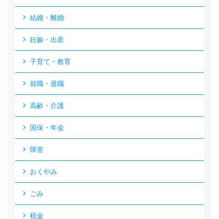
結婚・離婚
妊娠・出産
子育て・教育
就職・退職
高齢・介護
国保・年金
障害
おくやみ
ごみ
税金