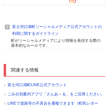
富士河口湖町ソーシャルメディア公式アカウントの
利用に関するガイドライン
町がソーシャルメディアにより情報を発信する際の
基本的なルールです。
関連する情報
富士河口湖町LINE公式アカウント
ごみ分別案内アプリ「さんあ～る」をご活用ください。
LINEで道路等の不具合を通報できます（町民レポー