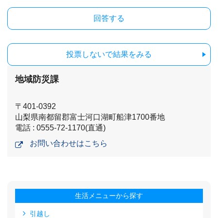
投票しないで結果をみる
地域防災課
〒401-0392
山梨県南都留郡富士河口湖町船津1700番地
電話 : 0555-72-1170(直通)
お問い合わせはこちら
生活メニューから探す
引越し