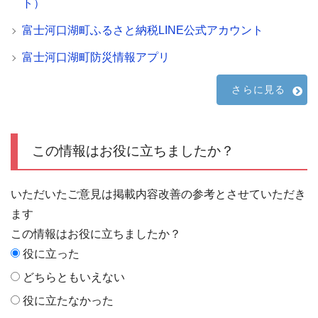
ト）
富士河口湖町ふるさと納税LINE公式アカウント
富士河口湖町防災情報アプリ
さらに見る
この情報はお役に立ちましたか？
いただいたご意見は掲載内容改善の参考とさせていただき
ます
この情報はお役に立ちましたか？
役に立った
どちらともいえない
役に立たなかった