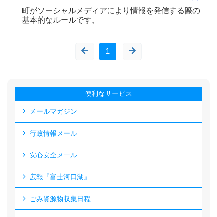
町がソーシャルメディアにより情報を発信する際の
基本的なルールです。
1
便利なサービス
メールマガジン
行政情報メール
安心安全メール
広報『富士河口湖』
ごみ資源物収集日程