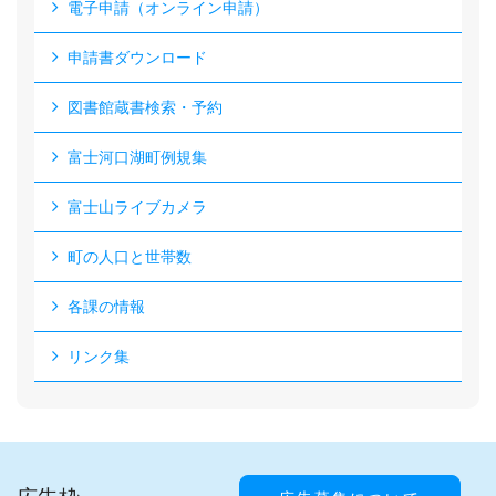
電子申請（オンライン申請）
申請書ダウンロード
図書館蔵書検索・予約
富士河口湖町例規集
富士山ライブカメラ
町の人口と世帯数
各課の情報
リンク集