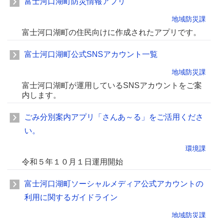
富士河口湖町防災情報アプリ
地域防災課
富士河口湖町の住民向けに作成されたアプリです。
富士河口湖町公式SNSアカウント一覧
地域防災課
富士河口湖町が運用しているSNSアカウントをご案
内します。
ごみ分別案内アプリ「さんあ～る」をご活用くださ
い。
環境課
令和５年１０月１日運用開始
富士河口湖町ソーシャルメディア公式アカウントの
利用に関するガイドライン
地域防災課