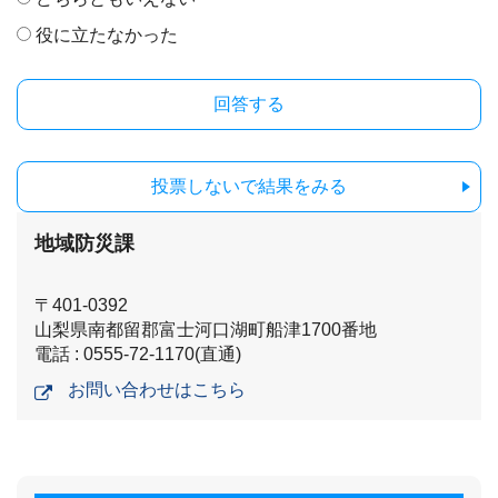
役に立たなかった
投票しないで結果をみる
地域防災課
〒401-0392
山梨県南都留郡富士河口湖町船津1700番地
電話 : 0555-72-1170(直通)
お問い合わせはこちら