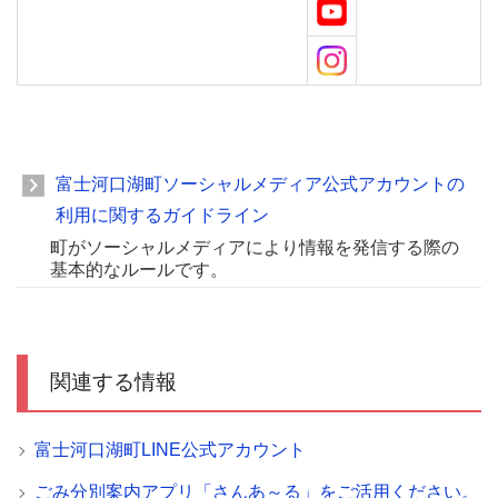
富士河口湖町ソーシャルメディア公式アカウントの
利用に関するガイドライン
町がソーシャルメディアにより情報を発信する際の
基本的なルールです。
関連する情報
富士河口湖町LINE公式アカウント
ごみ分別案内アプリ「さんあ～る」をご活用ください。