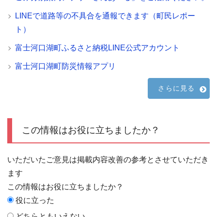
LINEで道路等の不具合を通報できます（町民レポー
ト）
富士河口湖町ふるさと納税LINE公式アカウント
富士河口湖町防災情報アプリ
さらに見る
この情報はお役に立ちましたか？
いただいたご意見は掲載内容改善の参考とさせていただき
ます
この情報はお役に立ちましたか？
役に立った
どちらともいえない