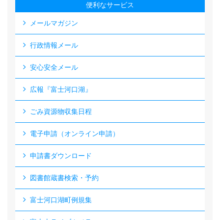
便利なサービス
メールマガジン
行政情報メール
安心安全メール
広報『富士河口湖』
ごみ資源物収集日程
電子申請（オンライン申請）
申請書ダウンロード
図書館蔵書検索・予約
富士河口湖町例規集