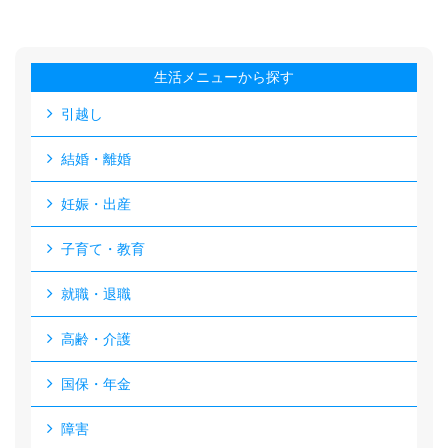
生活メニューから探す
引越し
結婚・離婚
妊娠・出産
子育て・教育
就職・退職
高齢・介護
国保・年金
障害