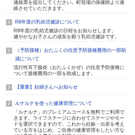
連絡票を提出してください。町役場の保健師より連
絡させていただきます。
R8年度の乳幼児健診について
R8年度の乳幼児健診の日程をお知らせします。
健やかなお子さんの成長を願う乳幼児健診です。
（予防接種）おたふくの任意予防接種費用の一部助
成について
流行性耳下腺炎（おたふくかぜ）の任意予防接種に
ついて接種費用の一部を助成します。
【重要】妊婦さんへお知らせ
ルナルナを使った健康管理について
「ルナルナ」のプレミアムコースを無料でご利用で
きます。ライフステージに合わせてステージやモー
ドを選択できますので、これから妊娠・出産を考え
ている方をはじめ、ご自身の健康管理をしたい方な