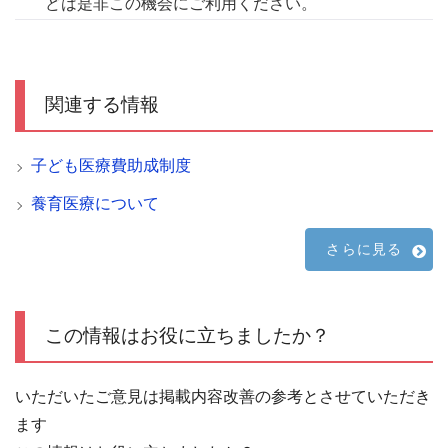
どは是非この機会にご利用ください。
関連する情報
子ども医療費助成制度
養育医療について
さらに見る
この情報はお役に立ちましたか？
いただいたご意見は掲載内容改善の参考とさせていただき
ます