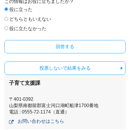
この情報はお役に立ちましたか？
役に立った
どちらともいえない
役に立たなかった
投票しないで結果をみる
子育て支援課
〒401-0392
山梨県南都留郡富士河口湖町船津1700番地
電話 : 0555-72-1174（直通）
お問い合わせはこちら