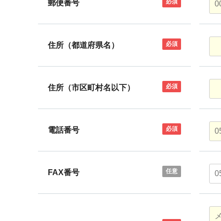
必須
郵便番号
必須
住所（都道府県名）
必須
住所（市区町村名以下）
必須
電話番号
任意
FAX番号