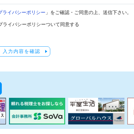
プライバシーポリシー
」をご確認・ご同意の上、送信下さい。
プライバシーポリシーついて同意する
入力内容を確認