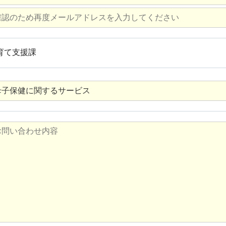
育て支援課