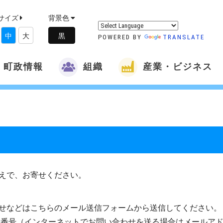
サイズ
背景色
中
大
POWERED BY
TRANSLATE
町政情報
組織
産業・ビジネス
えで、お寄せください。
せなどはこちらのメール送信フォームから送信してください。
話番号（インターネットでお問い合わせを送る場合はメールア