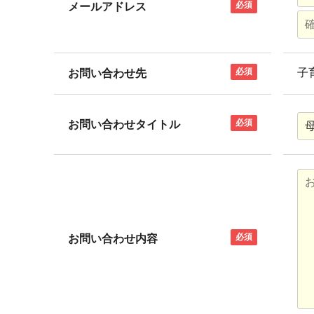
必須
メールアドレス
必須
子
お問い合わせ先
必須
お問い合わせタイトル
必須
お問い合わせ内容