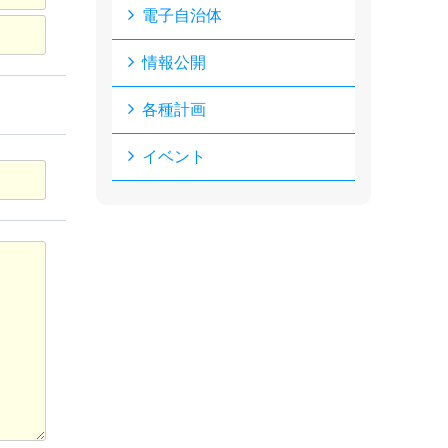
電子自治体
情報公開
各種計画
イベント