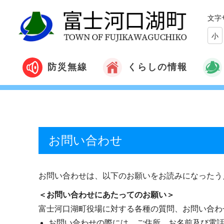
文字
小
くらしの情報
防災無線
お問い合わせ
お問い合わせは、以下のお願いをお読みになったう
＜お問い合わせにあたってのお願い＞
富士河口湖町役場に対する各種の質問、お問い合わ
お問い合わせの際には、ご住所、お名前及び電