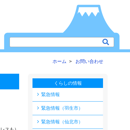
ホーム
お問い合わせ
くらしの情報
緊急情報
緊急情報（羽生市）
緊急情報（仙北市）
ドレスも）