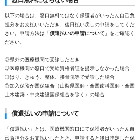
窓口無料にならない場合
以下の場合は、窓口無料ではなく保護者がいったん自己負
担分をお支払いいただき、後日払い戻しの申請をしてくだ
さい。申請方法は
「償還払いの申請について」
をご確認く
ださい。
◎県外の医療機関で受診したとき
◎医療機関の窓口で受給資格者証を提示しなかった場合
◎はり、きゅう、整体、接骨院等で受診した場合
◎加入保険が国保組合（山梨県医師・全国歯科医師・全国
土木建築・中央建設国保組合を除く）の場合
償還払いの申請について
「償還払い」とは、医療機関窓口にて保護者がいったん自
己負担分をお支払いしたとき、申請すると後日指定した保