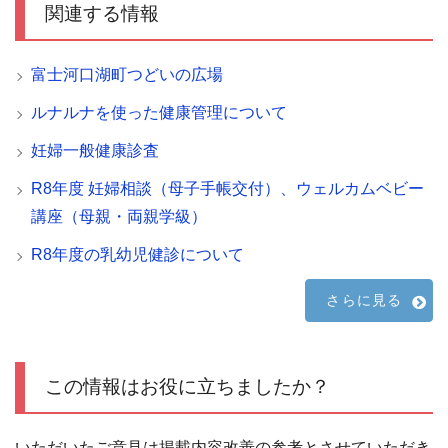
関連する情報
富士河口湖町つどいの広場
ルナルナを使った健康管理について
妊婦一般健康診査
R8年度 妊婦相談（母子手帳交付）、ウェルカムベビー
講座（母親・両親学級）
R8年度の乳幼児健診について
さらに見る
この情報はお役に立ちましたか？
いただいたご意見は掲載内容改善の参考とさせていただき