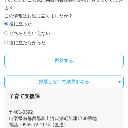
ます
この情報はお役に立ちましたか？
役に立った
どちらともいえない
役に立たなかった
投票しないで結果をみる
子育て支援課
〒401-0392
山梨県南都留郡富士河口湖町船津1700番地
電話 : 0555-72-1174（直通）