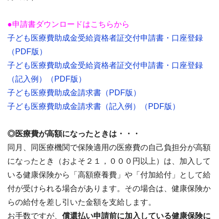
●申請書ダウンロードはこちらから
子ども医療費助成金受給資格者証交付申請書・口座登録
（PDF版）
子ども医療費助成金受給資格者証交付申請書・口座登録
（記入例）（PDF版）
子ども医療費助成金請求書（PDF版）
子ども医療費助成金請求書（記入例）（PDF版）
◎医療費が高額になったときは・・・
同月、同医療機関で保険適用の医療費の自己負担分が高額
になったとき（およそ２１，０００円以上）は、加入して
いる健康保険から「高額療養費」や「付加給付」として給
付が受けられる場合があります。その場合は、健康保険か
らの給付を差し引いた金額を支給します。
お手数ですが、
償還払い申請前に加入している健康保険に