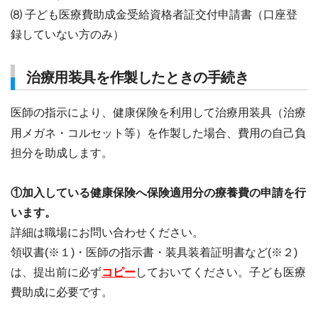
⑻ 子ども医療費助成金受給資格者証交付申請書（口座登
録していない方のみ）
治療用装具を作製したときの手続き
医師の指示により、健康保険を利用して治療用装具（治療
用メガネ・コルセット等）を作製した場合、費用の自己負
担分を助成します。
①加入している健康保険へ保険適用分の療養費の申請を行
います。
詳細は職場にお問い合わせください。
領収書(※１)・医師の指示書・装具装着証明書など(※２)
は、提出前に必ず
コピー
しておいてください。子ども医療
費助成に必要です。