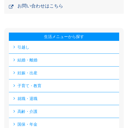
お問い合わせはこちら
生活メニューから探す
引越し
結婚・離婚
妊娠・出産
子育て・教育
就職・退職
高齢・介護
国保・年金