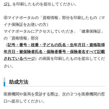
ジ）
を印刷したものを提出してください。
④マイナポータルの「資格情報」部分を印刷したもの（マ
イナ保険証をお使いの方）
マイナポータルにアクセスしていただき、「健康保険証」
の「資格情報」部分
（
記号・番号・枝番・子どもの氏名・生年月日・資格取得
年月日・被保険者氏名・保険者番号・保険者名すべて記載
されているページ
）の画面を印刷したものを提出してくだ
さい。
助成方法
医療機関や薬局を受診する際は、次の２つを医療機関の窓
口へ提示してください。