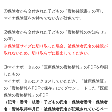
①保険者から交付された子どもの「資格確認書」の写し
マイナ保険証をお持ちでない方が対象です。
②保険者から交付された子どもの「資格情報のお知らせ」
の写し
※保険証サイズに切り取った場合、被保険者氏名の確認が
取れないため、切り取らずに提出してください。
③マイナポータルの「医療保険の資格情報」のPDFを印刷
したもの
マイナポータルにアクセスしていただき、「健康保険証」
の「資格情報をPDFで保存」にてダウンロードした「医療
保険の資格情報」のPDF
（記号・番号・枝番・子どもの氏名・保険者番号・保険者
名・資格取得年月日・被保険者氏名が記載されているペー