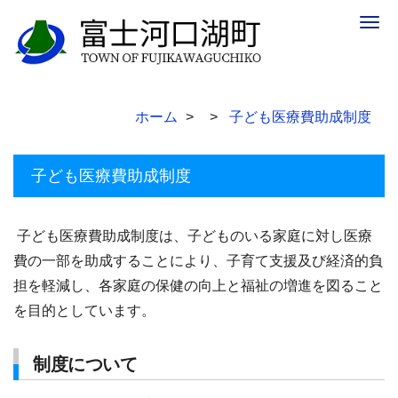
Togg
navig
ホーム
子ども医療費助成制度
子ども医療費助成制度
子ども医療費助成制度は、子どものいる家庭に対し医療
費の一部を助成することにより、子育て支援及び経済的負
担を軽減し、各家庭の保健の向上と福祉の増進を図ること
を目的としています。
制度について