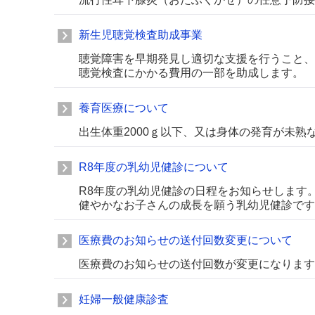
新生児聴覚検査助成事業
聴覚障害を早期発見し適切な支援を行うこと、
聴覚検査にかかる費用の一部を助成します。
養育医療について
出生体重2000ｇ以下、又は身体の発育が未
R8年度の乳幼児健診について
R8年度の乳幼児健診の日程をお知らせします
健やかなお子さんの成長を願う乳幼児健診です
医療費のお知らせの送付回数変更について
医療費のお知らせの送付回数が変更になります
妊婦一般健康診査