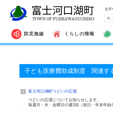
文字
小
くらしの情報
防災無線
子ども医療費助成制度 関連す
富士河口湖町つどいの広場
つどいの広場についてお知らせします。
毎週月・水・金曜日の週3回（祝日・年末年始