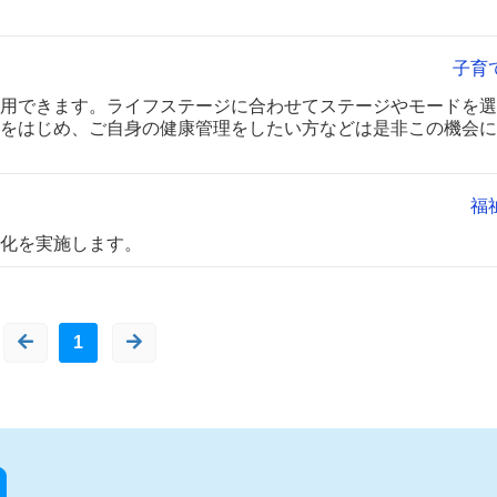
子育
用できます。ライフステージに合わせてステージやモードを選
をはじめ、ご自身の健康管理をしたい方などは是非この機会に
福
化を実施します。
1