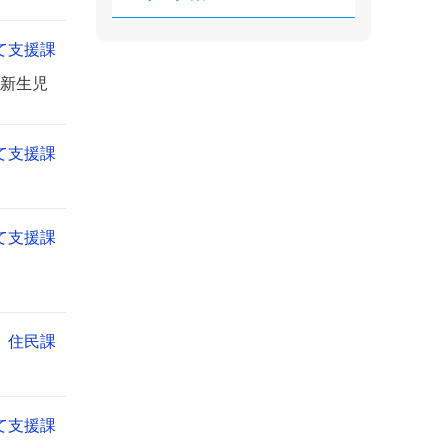
て支援課
新生児
て支援課
て支援課
住民課
て支援課