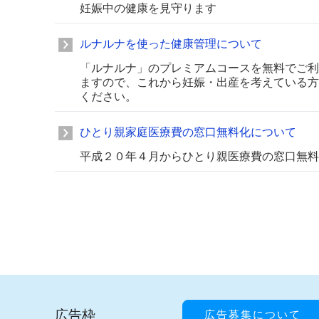
妊娠中の健康を見守ります
ルナルナを使った健康管理について
「ルナルナ」のプレミアムコースを無料でご利
ますので、これから妊娠・出産を考えている方
ください。
ひとり親家庭医療費の窓口無料化について
平成２０年４月からひとり親医療費の窓口無料
広告枠
広告募集について