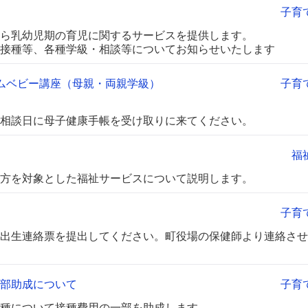
子育
ら乳幼児期の育児に関するサービスを提供します。
接種等、各種学級・相談等についてお知らせいたします
カムベビー講座（母親・両親学級）
子育
相談日に母子健康手帳を受け取りに来てください。
福
方を対象とした福祉サービスについて説明します。
子育
出生連絡票を提出してください。町役場の保健師より連絡させ
部助成について
子育
種について接種費用の一部を助成します。