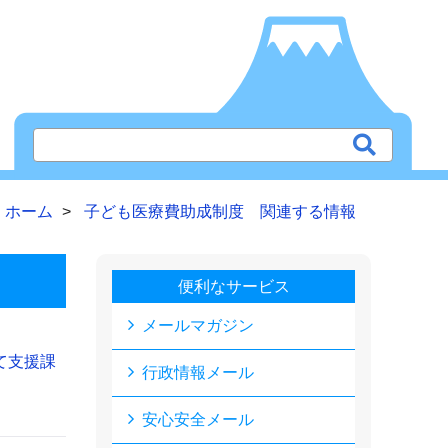
ホーム
子ども医療費助成制度 関連する情報
便利なサービス
メールマガジン
て支援課
行政情報メール
安心安全メール