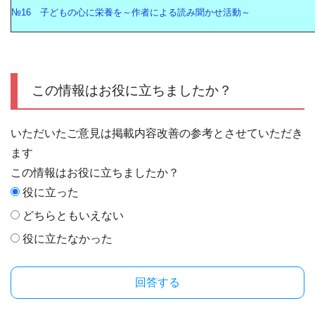
№16 子どもの心に栄養を～作者による読み聞かせ活動～
この情報はお役に立ちましたか？
いただいたご意見は掲載内容改善の参考とさせていただき
ます
この情報はお役に立ちましたか？
役に立った
どちらともいえない
役に立たなかった