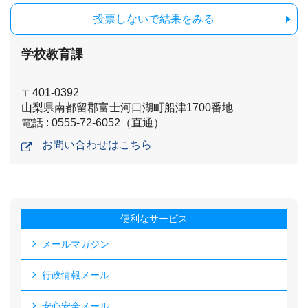
投票しないで結果をみる
学校教育課
〒401-0392
山梨県南都留郡富士河口湖町船津1700番地
電話 : 0555-72-6052（直通）
お問い合わせはこちら
便利なサービス
メールマガジン
行政情報メール
安心安全メール