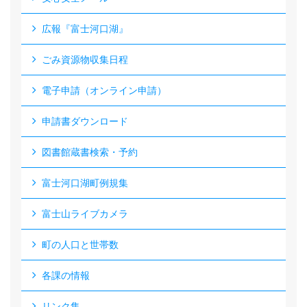
広報『富士河口湖』
ごみ資源物収集日程
電子申請（オンライン申請）
申請書ダウンロード
図書館蔵書検索・予約
富士河口湖町例規集
富士山ライブカメラ
町の人口と世帯数
各課の情報
リンク集