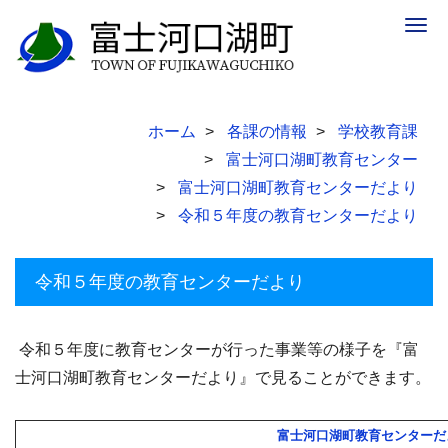
Togg
navig
ホーム
各課の情報
学校教育課
富士河口湖町教育センター
富士河口湖町教育センターだより
令和５年度の教育センターだより
令和５年度の教育センターだより
令和５年度に教育センターが行った事業等の様子を『富
士河口湖町教育センターだより』で見ることができます。
富士河口湖町教育センターだ