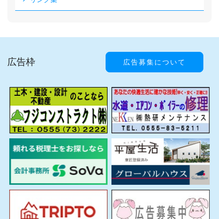
広告枠
広告募集について