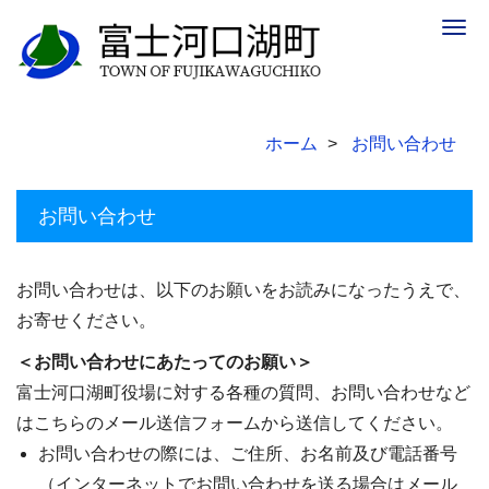
Togg
navig
ホーム
お問い合わせ
お問い合わせ
お問い合わせは、以下のお願いをお読みになったうえで、
お寄せください。
＜お問い合わせにあたってのお願い＞
富士河口湖町役場に対する各種の質問、お問い合わせなど
はこちらのメール送信フォームから送信してください。
お問い合わせの際には、ご住所、お名前及び電話番号
（インターネットでお問い合わせを送る場合はメール