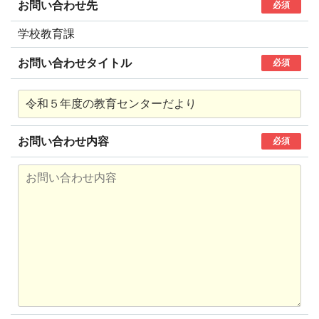
お問い合わせ先
必須
学校教育課
お問い合わせタイトル
必須
お問い合わせ内容
必須