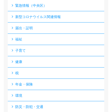
緊急情報（中央区）
新型コロナウイルス関連情報
届出・証明
福祉
子育て
健康
税
年金・保険
環境
防災・防犯・交通