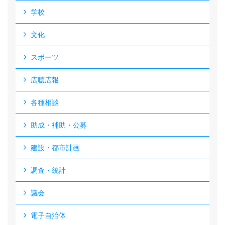
学校
文化
スポーツ
広聴広報
各種相談
助成・補助・公募
建設・都市計画
調査・統計
議会
電子自治体