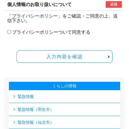
個人情報のお取り扱いについて
必須
「
プライバシーポリシー
」をご確認・ご同意の上、送
信下さい。
プライバシーポリシーついて同意する
入力内容を確認
くらしの情報
緊急情報
緊急情報（羽生市）
緊急情報（仙北市）