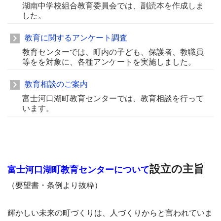
湖南中学校組合教育委員会では、副読本を作成しま
した。
教育に関するアンケート調査
教育センターでは、町内の子ども、保護者、教職員
等をを対象に、各種アンケートを実施しました。
教育相談のご案内
富士河口湖町教育センターでは、教育相談を行って
います。
設立の主旨
富士河口湖町教育センターについて
（要望書・条例より抜粋）
輝かしい未来の町づくりは、人づくりからと言われていま