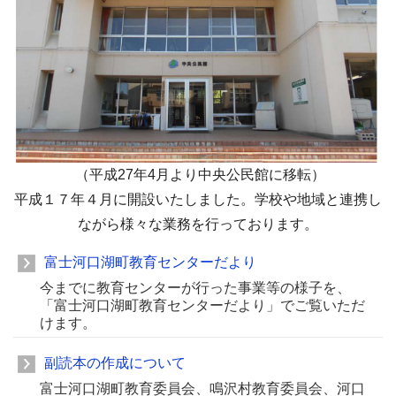
（平成27年4月より中央公民館に移転）
平成１７年４月に開設いたしました。学校や地域と連携し
ながら様々な業務を行っております。
富士河口湖町教育センターだより
今までに教育センターが行った事業等の様子を、
「富士河口湖町教育センターだより」でご覧いただ
けます。
副読本の作成について
富士河口湖町教育委員会、鳴沢村教育委員会、河口