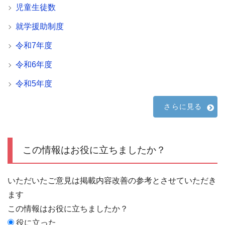
児童生徒数
就学援助制度
令和7年度
令和6年度
令和5年度
さらに見る
この情報はお役に立ちましたか？
いただいたご意見は掲載内容改善の参考とさせていただき
ます
この情報はお役に立ちましたか？
役に立った