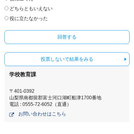
どちらともいえない
役に立たなかった
投票しないで結果をみる
学校教育課
〒401-0392
山梨県南都留郡富士河口湖町船津1700番地
電話 : 0555-72-6052（直通）
お問い合わせはこちら