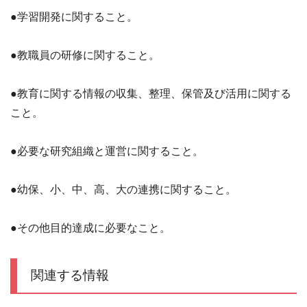
●学習開発に関すること。
●教職員の研修に関すること。
●教育に関する情報の収集、整理、保管及び活用に関する
こと。
●必要な研究組織と運営に関すること。
●幼保、小、中、高、大の連携に関すること。
●その他目的達成に必要なこと。
関連する情報