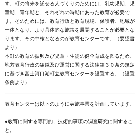
す。町の将来を託せる人づくりのためには、乳幼児期、児
童期、青年期と、それぞれの時期にあった教育が必要で
す。そのためには、教育行政と教育現場、保護者、地域が
一体となり、より具体的な施策を展開することが必要とな
ります。その中核となるのが教育センターです。（要望書
より）
本町の教育の振興及び児童・生徒の健全育成を図るため、
地方教育行政の組織及び運営に関する法律第３０条の規定
に基づき富士河口湖町立教育センターを設置する。（設置
条例より）
教育センターは以下のように実施事業を計画しています。
●教育に関する専門的、技術的事項の調査研究に関するこ
と。