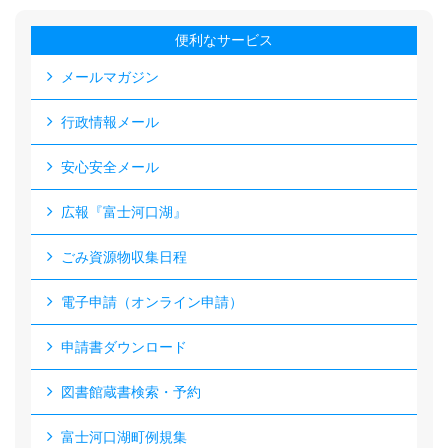
便利なサービス
メールマガジン
行政情報メール
安心安全メール
広報『富士河口湖』
ごみ資源物収集日程
電子申請（オンライン申請）
申請書ダウンロード
図書館蔵書検索・予約
富士河口湖町例規集