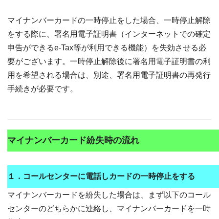
マイナンバーカードの一時停止をした場合、一時停止解除
をする際に、署名用電子証明書（インターネットでの確定
申告ができるe-Tax等が利用できる機能）を失効させる必
要がございます。一時停止解除後に署名用電子証明書の利
用を希望される場合は、別途、署名用電子証明書の再発行
手続きが必要です。
マイナンバーカード紛失時の流れ
１．コールセンターに電話しカードの一時停止をする
マイナンバーカードを紛失した場合は、まず以下のコール
センターのどちらかに連絡し、マイナンバーカードを一時