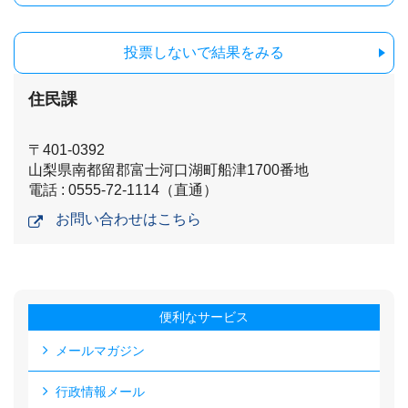
投票しないで結果をみる
住民課
〒401-0392
山梨県南都留郡富士河口湖町船津1700番地
電話 : 0555-72-1114（直通）
お問い合わせはこちら
便利なサービス
メールマガジン
行政情報メール