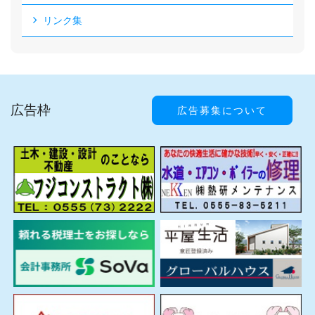
リンク集
広告枠
広告募集について