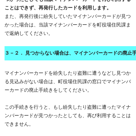
ことはできず、再発行したカードを利用します。
また、再発行後に紛失していたマイナンバーカードが見つ
かった場合は、当該マイナンバーカードを町役場住民課ま
で返納してください。
３－２．
見つからない場合は、マイナンバーカードの廃止
マイナンバーカードを紛失したり盗難に遭うなどし見つか
る見込みがない場合は、町役場住民課の窓口でマイナンバ
ーカードの廃止手続きをしてください。
この手続きを行うと、もし紛失したり盗難に遭ったマイナ
ンバーカードが見つかったとしても、再び利用することは
できません。