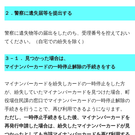
２．警察に遺失届等を提出する
警察に遺失物等の届出をしたのち、受理番号を控えておい
てください。（自宅での紛失を除く）
３－１．
見つかった場合は、
マイナンバーカードの一時停止解除の手続きをする
マイナンバーカードを紛失しカードの一時停止をした方
が、紛失していたマイナンバーカードを見つけた場合、町
役場住民課の窓口でマイナンバーカードの一時停止解除の
手続きを行うことで、再び利用できるようになります。
ただし、一時停止手続きをした後、マイナンバーカードを
再発行申請した場合は、紛失したマイナンバーカードが見
つかったとしても当該マイナンバーカードを再び利用する