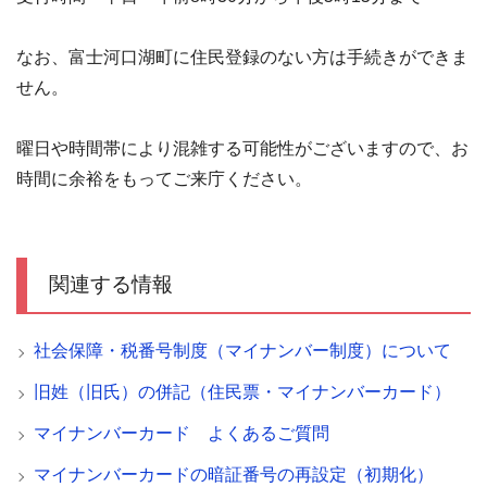
なお、富士河口湖町に住民登録のない方は手続きができま
せん。
曜日や時間帯により混雑する可能性がございますので、お
時間に余裕をもってご来庁ください。
関連する情報
社会保障・税番号制度（マイナンバー制度）について
旧姓（旧氏）の併記（住民票・マイナンバーカード）
マイナンバーカード よくあるご質問
マイナンバーカードの暗証番号の再設定（初期化）