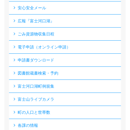
安心安全メール
広報『富士河口湖』
ごみ資源物収集日程
電子申請（オンライン申請）
申請書ダウンロード
図書館蔵書検索・予約
富士河口湖町例規集
富士山ライブカメラ
町の人口と世帯数
各課の情報