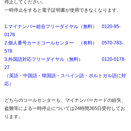
停止してください。
一時停止をすると電子証明書が使用できなくなります。
1.マイナンバー総合フリーダイヤル（無料） 0120-95-
0178
2.個人番号カードコールセンター （有料） 0570-783-
578
3.外国語対応フリーダイヤル（無料） 0120-0178-
27
（英語・中国語・韓国語・スペイン語・ポルトガル語に対
応）
どちらのコールセンターも、マイナンバーカードの紛失、
盗難等による一時停止については24時間365日受付してお
ります。