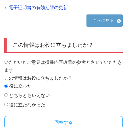
電子証明書の有効期限の更新
さらに見る
この情報はお役に立ちましたか？
いただいたご意見は掲載内容改善の参考とさせていただき
ます
この情報はお役に立ちましたか？
役に立った
どちらともいえない
役に立たなかった