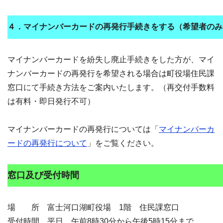
４．
マイナンバーカードの再発行手続きをする（希望者のみ
マイナンバーカードを紛失し廃止手続きをした方が、マイ
ナンバーカードの再発行を希望される場合は町役場住民課
窓口にて手続き方法をご案内いたします。（再交付手数料
は有料・即日発行不可）
マイナンバーカードの再発行については「
マイナンバーカ
ードの再発行について
」をご覧ください。
窓口及び受付時間
場 所 富士河口湖町役場 1階 住民課窓口
受付時間 平日 午前8時30分から午後5時15分まで