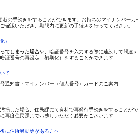
更新の手続きをすることができます。お持ちのマイナンバーカ
ご確認いただき、期限内に更新の手続きを行ってください。
化）
ってしまった場合
や、暗証番号を入力する際に連続して間違え
暗証番号の再設定（初期化）をすることができます。
いて
号通知書・マイナンバー（個人番号）カードのご案内
汚損した場合、住民課にて有料で再発行手続きをすることがで
に再度住民課までお越しいただく必要がございます。
後に住所異動等がある方へ