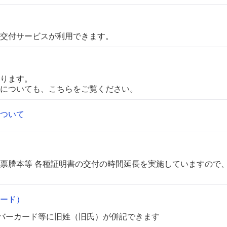
交付サービスが利用できます。
ります。
についても、こちらをご覧ください。
ついて
票謄本等 各種証明書の交付の時間延長を実施していますので
ード）
ンバーカード等に旧姓（旧氏）が併記できます