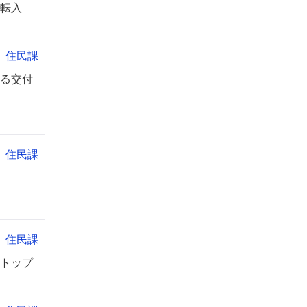
転入
住民課
る交付
住民課
住民課
トップ