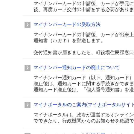
マイナンバーカードの申請後、カードが手元に
後、再度カード交付の申請をする必要がありま
マイナンバーカードの受取方法
マイナンバーカードの申請後、カードが出来上
通知書（ハガキ）を郵送します。
交付通知書が届きましたら、町役場住民課窓口
マイナンバー通知カードの廃止について
マイナンバー通知カード（以下、通知カード）
廃止後は、通知カードに関する手続きができま
通知カード廃止後は、「個人番号通知書」を送
マイナポータルのご案内(マイナポータルサイト
マイナポータルは、政府が運営するオンライン
でできたり、行政機関からのお知らせを確認で