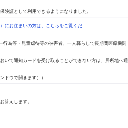
保険証として利用できるようになりました。
）にお住まいの方は、こちらをご覧くだ
ー行為等・児童虐待等の被害者、一人暮らしで長期間医療機関
おいて通知カードを受け取ることができない方は、居所地へ通
ンドウで開きます））
お答えします。