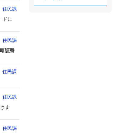
住民課
ードに
住民課
暗証番
住民課
住民課
きま
住民課