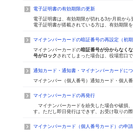
電子証明書の有効期限の更新
電子証明書は、有効期限が切れる3か月前から
電子証明書が搭載されている方は、有効期限を
マイナンバーカードの暗証番号の再設定（初期
マイナンバーカードの
暗証番号が分からなくな
号がロック
されてしまった場合は、役場窓口で
通知カード・通知書・マイナンバーカードにつ
マイナンバー（個人番号）通知カード・個人番
マイナンバーカードの再発行
マイナンバーカードを紛失した場合や破損、
す。ただし即日発行はできず、お受け取りの際
マイナンバーカード（個人番号カード）の申請