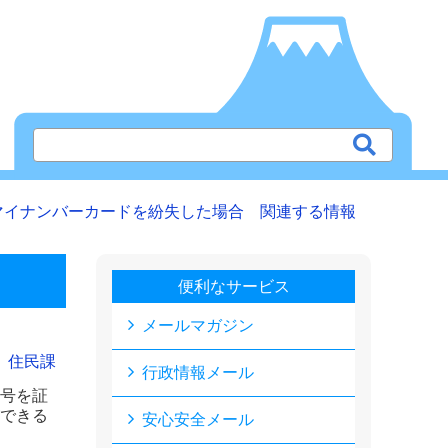
マイナンバーカードを紛失した場合 関連する情報
便利なサービス
メールマガジン
住民課
行政情報メール
号を証
できる
安心安全メール