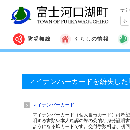
文字
小
くらしの情報
防災無線
マイナンバーカードを紛失した
マイナンバーカード
マイナンバーカード（個人番号カード）は希望
明する書類や本人確認の際の公的な身分証明書
ようになるICカードです。交付手数料は、初