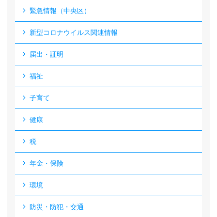
緊急情報（中央区）
新型コロナウイルス関連情報
届出・証明
福祉
子育て
健康
税
年金・保険
環境
防災・防犯・交通