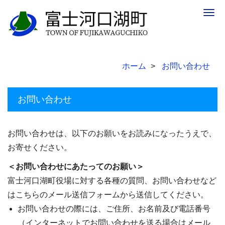
Togg
navig
ホーム
お問い合わせ
お問い合わせ
お問い合わせは、以下のお願いをお読みになったうえで、
お寄せください。
＜お問い合わせにあたってのお願い＞
富士河口湖町役場に対する各種の質問、お問い合わせなど
はこちらのメール送信フォームから送信してください。
お問い合わせの際には、ご住所、お名前及び電話番号
（インターネットでお問い合わせを送る場合はメール