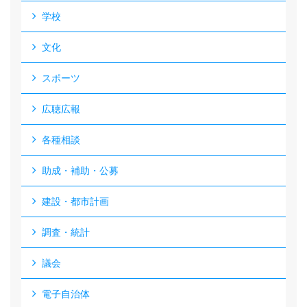
学校
文化
スポーツ
広聴広報
各種相談
助成・補助・公募
建設・都市計画
調査・統計
議会
電子自治体