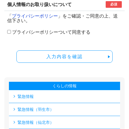
個人情報のお取り扱いについて
必須
「
プライバシーポリシー
」をご確認・ご同意の上、送
信下さい。
プライバシーポリシーついて同意する
入力内容を確認
くらしの情報
緊急情報
緊急情報（羽生市）
緊急情報（仙北市）