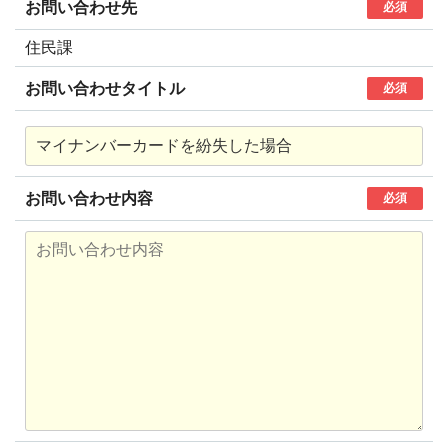
お問い合わせ先
必須
住民課
お問い合わせタイトル
必須
お問い合わせ内容
必須