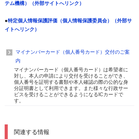
テム機構）（外部サイトへリンク）
●
特定個人情報保護評価（個人情報保護委員会）（外部サ
イトへリンク）
マイナンバーカード（個人番号カード）交付のご案
内
マイナンバーカード（個人番号カード）は希望者に
対し、本人の申請により交付を受けることができ、
個人番号を証明する書類や本人確認の際の公的な身
分証明書として利用できます。また様々な行政サー
ビスを受けることができるようになるICカードで
す。
関連する情報