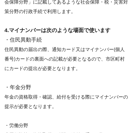
会保障分野」に記載してあるような社会保障・税・災害対
策分野の行政手続で利用します。
4.マイナンバーは次のような場面で使います
・住民異動手続
住民異動の届出の際、通知カード又はマイナンバー(個人
番号)カードの裏面への記載が必要となるので、市区町村
にカードの提出が必要となります。
・年金分野
年金の資格取得・確認、給付を受ける際にマイナンバーの
提示が必要となります。
・労働分野