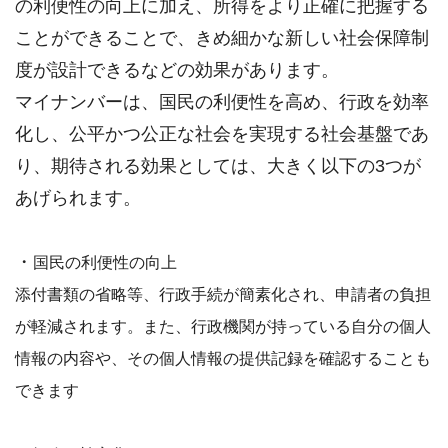
の利便性の向上に加え、所得をより正確に把握する
ことができることで、きめ細かな新しい社会保障制
度が設計できるなどの効果があります。
マイナンバーは、国民の利便性を高め、行政を効率
化し、公平かつ公正な社会を実現する社会基盤であ
り、期待される効果としては、大きく以下の3つが
あげられます。
・
国民の利便性の向上
添付書類の省略等、行政手続が簡素化され、申請者の負担
が軽減されます。また、行政機関が持っている自分の個人
情報の内容や、その個人情報の提供記録を確認することも
できます