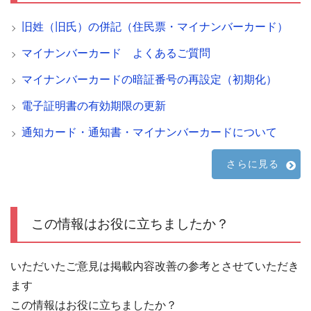
旧姓（旧氏）の併記（住民票・マイナンバーカード）
マイナンバーカード よくあるご質問
マイナンバーカードの暗証番号の再設定（初期化）
電子証明書の有効期限の更新
通知カード・通知書・マイナンバーカードについて
さらに見る
この情報はお役に立ちましたか？
いただいたご意見は掲載内容改善の参考とさせていただき
ます
この情報はお役に立ちましたか？