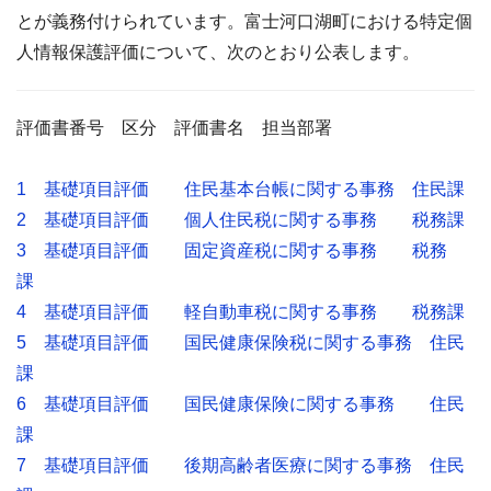
とが義務付けられています。富士河口湖町における特定個
人情報保護評価について、次のとおり公表します。
評価書番号 区分 評価書名 担当部署
1 基礎項目評価 住民基本台帳に関する事務 住民課
2 基礎項目評価 個人住民税に関する事務 税務課
3 基礎項目評価 固定資産税に関する事務 税務
課
4 基礎項目評価 軽自動車税に関する事務 税務課
5 基礎項目評価 国民健康保険税に関する事務 住民
課
6 基礎項目評価 国民健康保険に関する事務 住民
課
7 基礎項目評価 後期高齢者医療に関する事務 住民