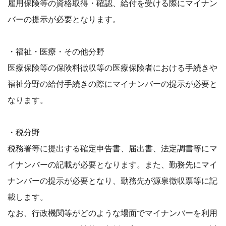
雇用保険等の資格取得・確認、給付を受ける際にマイナン
バーの提示が必要となります。
・福祉・医療・その他分野
医療保険等の保険料徴収等の医療保険者における手続きや
福祉分野の給付手続きの際にマイナンバーの提示が必要と
なります。
・税分野
税務署等に提出する確定申告書、届出書、法定調書等にマ
イナンバーの記載が必要となります。また、勤務先にマイ
ナンバーの提示が必要となり、勤務先が源泉徴収票等に記
載します。
なお、行政機関等がどのような場面でマイナンバーを利用