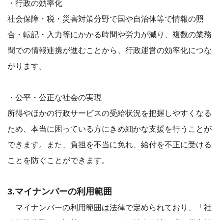
・行政の効率化
社会保障・税・災害対策分野で国や自治体等で情報の照
合・転記・入力等にかかる時間や労力が減り、複数の業務
間での情報連携が進むことから、行政運営の効率化につな
がります。
・公平・公正な社会の実現
所得やほかの行政サービスの受給状況を把握しやすくなる
ため、本当に困っている方にきめ細かな支援を行うことが
できます。また、負担を不当に免れ、給付を不正に受ける
ことを防ぐことができます。
3.マイナンバーの利用範囲
マイナンバーの利用範囲は法律で定められており、「社