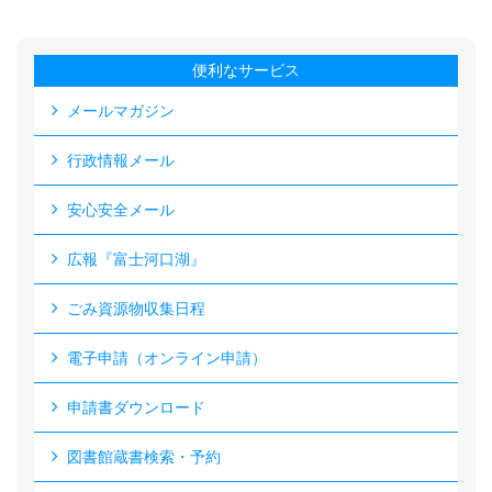
便利なサービス
メールマガジン
行政情報メール
安心安全メール
広報『富士河口湖』
ごみ資源物収集日程
電子申請（オンライン申請）
申請書ダウンロード
図書館蔵書検索・予約