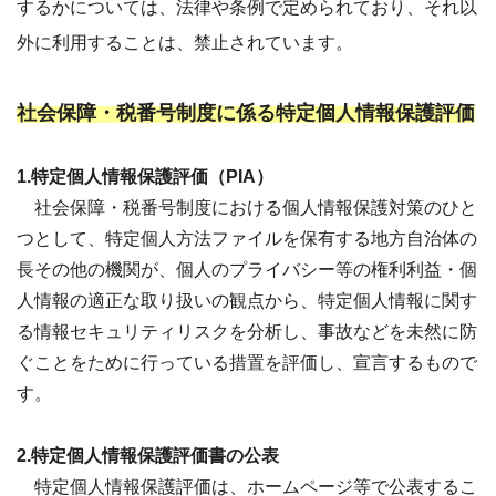
するかについては、法律や条例で定められており、それ以
外に利用することは、禁止されています。
社会保障・税番号制度に係る特定個人情報保護評価
1.特定個人情報保護評価（PIA）
社会保障・税番号制度における個人情報保護対策のひと
つとして、特定個人方法ファイルを保有する地方自治体の
長その他の機関が、個人のプライバシー等の権利利益・個
人情報の適正な取り扱いの観点から、特定個人情報に関す
る情報セキュリティリスクを分析し、事故などを未然に防
ぐことをために行っている措置を評価し、宣言するもので
す。
2.特定個人情報保護評価書の公表
特定個人情報保護評価は、ホームページ等で公表するこ