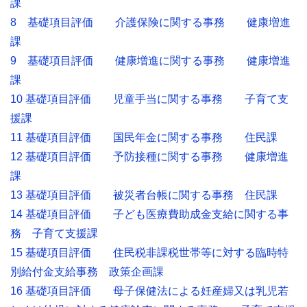
課
8 基礎項目評価 介護保険に関する事務 健康増進
課
9 基礎項目評価 健康増進に関する事務 健康増進
課
10 基礎項目評価 児童手当に関する事務 子育て支
援課
11 基礎項目評価 国民年金に関する事務 住民課
12 基礎項目評価 予防接種に関する事務 健康増進
課
13 基礎項目評価 被災者台帳に関する事務 住民課
14 基礎項目評価 子ども医療費助成金支給に関する事
務 子育て支援課
15 基礎項目評価 住民税非課税世帯等に対する臨時特
別給付金支給事務 政策企画課
16 基礎項目評価 母子保健法による妊産婦又は乳児若