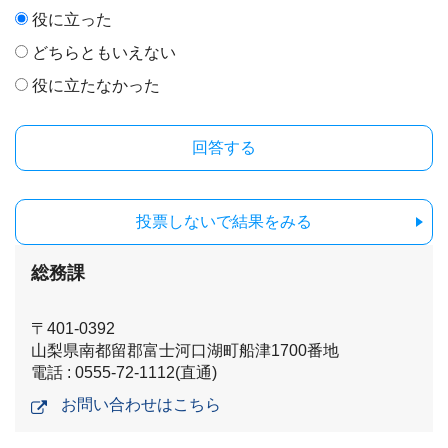
役に立った
どちらともいえない
役に立たなかった
投票しないで結果をみる
総務課
〒401-0392
山梨県南都留郡富士河口湖町船津1700番地
電話 : 0555-72-1112(直通)
お問い合わせはこちら