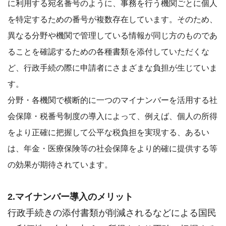
に利用する宛名番号のように、事務を行う機関ごとに個人
を特定するための番号が複数存在しています。そのため、
異なる分野や機関で管理している情報が同じ方のものであ
ることを確認するための各種書類を添付していただくな
ど、行政手続の際に申請者にさまざまな負担が生じていま
す。
分野・各機関で横断的に一つのマイナンバーを活用する社
会保障・税番号制度の導入によって、例えば、個人の所得
をより正確に把握して公平な税負担を実現する、あるい
は、年金・医療保険等の社会保障をより的確に提供する等
の効果が期待されています。
2.マイナンバー導入のメリット
行政手続きの添付書類が削減されるなどによる国民