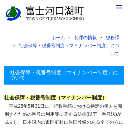
Togg
navig
ホーム
各課の情報
総務課
社会保障・税番号制度（マイナンバー制度）につ
いて
社会保障・税番号制度（マイナンバー制度）に
ついて
社会保障・税番号制度（マイナンバー制度）
平成25年5月31日に「行政手続における特定の個人を識
別するための番号の利用等に関する法律(以下、番号法)が
成立し、日本国内の市区町村に住民登録のある全ての方に