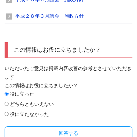
平成２８年３月議会 施政方針
この情報はお役に立ちましたか？
いただいたご意見は掲載内容改善の参考とさせていただき
ます
この情報はお役に立ちましたか？
役に立った
どちらともいえない
役に立たなかった