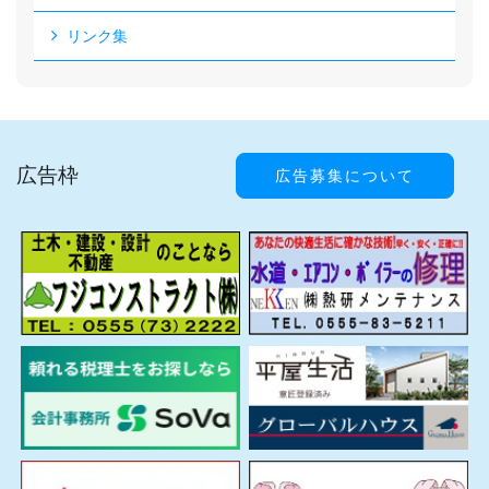
リンク集
広告枠
広告募集について