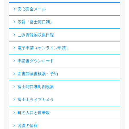
安心安全メール
広報『富士河口湖』
ごみ資源物収集日程
電子申請（オンライン申請）
申請書ダウンロード
図書館蔵書検索・予約
富士河口湖町例規集
富士山ライブカメラ
町の人口と世帯数
各課の情報