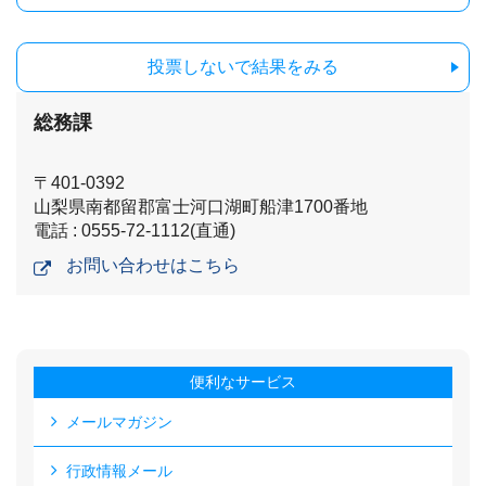
投票しないで結果をみる
総務課
〒401-0392
山梨県南都留郡富士河口湖町船津1700番地
電話 : 0555-72-1112(直通)
お問い合わせはこちら
便利なサービス
メールマガジン
行政情報メール