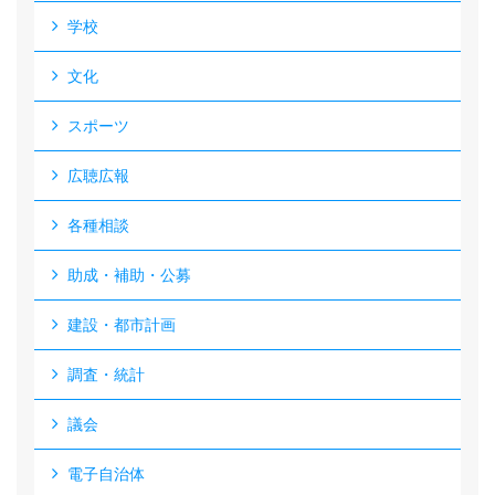
学校
文化
スポーツ
広聴広報
各種相談
助成・補助・公募
建設・都市計画
調査・統計
議会
電子自治体