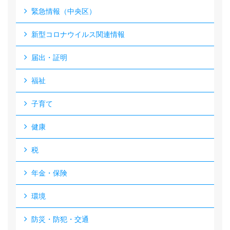
緊急情報（中央区）
新型コロナウイルス関連情報
届出・証明
福祉
子育て
健康
税
年金・保険
環境
防災・防犯・交通