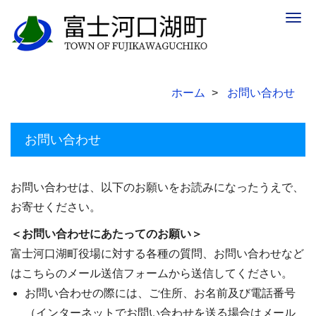
Togg
navig
ホーム
お問い合わせ
お問い合わせ
お問い合わせは、以下のお願いをお読みになったうえで、
お寄せください。
＜お問い合わせにあたってのお願い＞
富士河口湖町役場に対する各種の質問、お問い合わせなど
はこちらのメール送信フォームから送信してください。
お問い合わせの際には、ご住所、お名前及び電話番号
（インターネットでお問い合わせを送る場合はメール