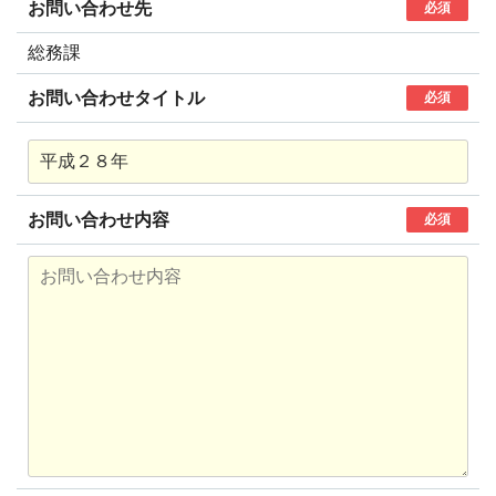
お問い合わせ先
必須
総務課
お問い合わせタイトル
必須
お問い合わせ内容
必須