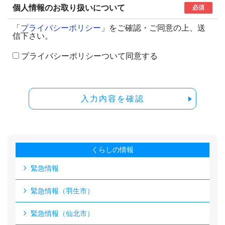
個人情報のお取り扱いについて
必須
「
プライバシーポリシー
」をご確認・ご同意の上、送
信下さい。
プライバシーポリシーついて同意する
入力内容を確認
くらしの情報
緊急情報
緊急情報（羽生市）
緊急情報（仙北市）