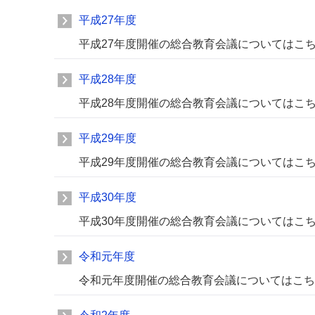
平成27年度
平成27年度開催の総合教育会議についてはこ
平成28年度
平成28年度開催の総合教育会議についてはこ
平成29年度
平成29年度開催の総合教育会議についてはこ
平成30年度
平成30年度開催の総合教育会議についてはこ
令和元年度
令和元年度開催の総合教育会議についてはこち