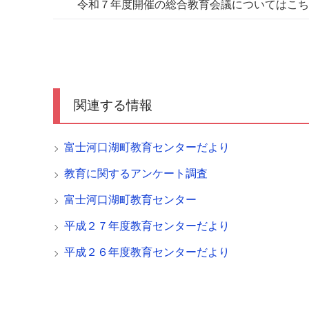
令和７年度開催の総合教育会議についてはこち
関連する情報
富士河口湖町教育センターだより
教育に関するアンケート調査
富士河口湖町教育センター
平成２７年度教育センターだより
平成２６年度教育センターだより