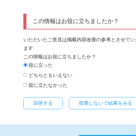
この情報はお役に立ちましたか？
いただいたご意見は掲載内容改善の参考とさせてい
ます
この情報はお役に立ちましたか？
役に立った
どちらともいえない
役に立たなかった
投票しないで結果をみる