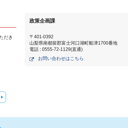
政策企画課
〒401-0392
ただき
山梨県南都留郡富士河口湖町船津1700番地
電話 : 0555-72-1129(直通)
お問い合わせはこちら