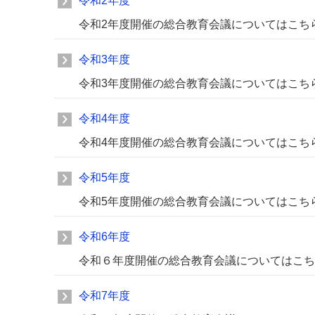
令和2年度
令和2年度開催の総合教育会議についてはこち
令和3年度
令和3年度開催の総合教育会議についてはこち
令和4年度
令和4年度開催の総合教育会議についてはこち
令和5年度
令和5年度開催の総合教育会議についてはこち
令和6年度
令和６年度開催の総合教育会議についてはこち
令和7年度