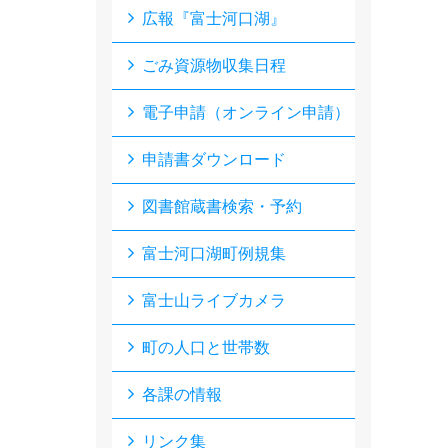
広報『富士河口湖』
ごみ資源物収集日程
電子申請（オンライン申請）
申請書ダウンロード
図書館蔵書検索・予約
富士河口湖町例規集
富士山ライブカメラ
町の人口と世帯数
各課の情報
リンク集