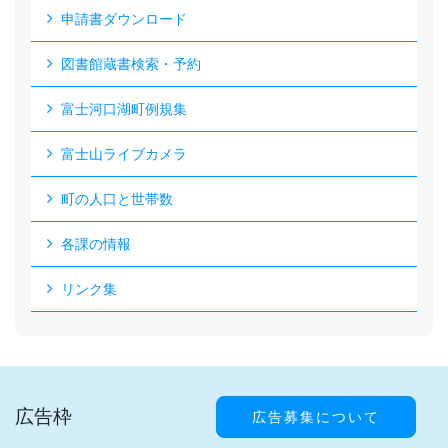
申請書ダウンロード
図書館蔵書検索・予約
富士河口湖町例規集
富士山ライブカメラ
町の人口と世帯数
各課の情報
リンク集
広告枠
広告募集について