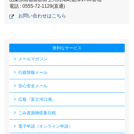
電話 : 0555-72-1129(直通)
お問い合わせはこちら
便利なサービス
メールマガジン
行政情報メール
安心安全メール
広報『富士河口湖』
ごみ資源物収集日程
電子申請（オンライン申請）