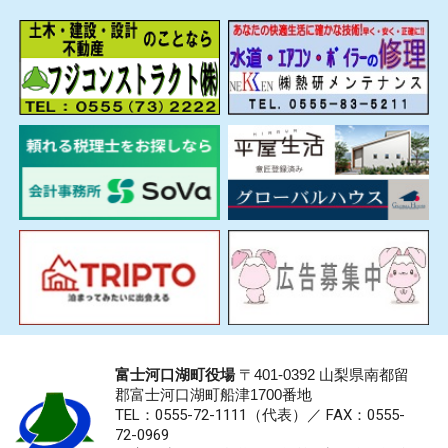
富士河口湖町役場
〒401-0392 山梨県南都留
郡富士河口湖町船津1700番地
TEL：0555-72-1111
（代表）／
FAX：0555-
72-0969