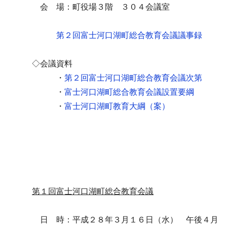
会 場：町役場３階 ３０４会議室
第２回富士河口湖町総合教育会議議事録
◇会議資料
・
第２回富士河口湖町総合教育会議次第
・
富士河口湖町総合教育会議設置要綱
・
富士河口湖町教育大綱（案）
第１回富士河口湖町総合教育会議
日 時：平成２８年３月１６日（水） 午後４月