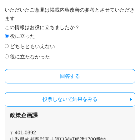
いただいたご意見は掲載内容改善の参考とさせていただき
ます
この情報はお役に立ちましたか？
役に立った
どちらともいえない
役に立たなかった
投票しないで結果をみる
政策企画課
〒401-0392
山梨県南都留郡富士河口湖町船津1700番地