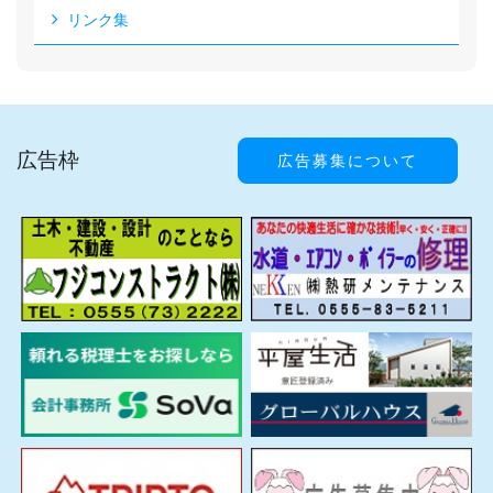
リンク集
広告枠
広告募集について