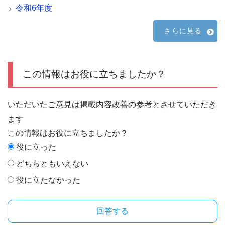
令和6年度
さらに見る
この情報はお役に立ちましたか？
いただいたご意見は掲載内容改善の参考とさせていただき
ます
この情報はお役に立ちましたか？
役に立った
どちらともいえない
役に立たなかった