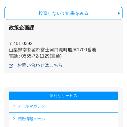
投票しないで結果をみる
政策企画課
〒401-0392
山梨県南都留郡富士河口湖町船津1700番地
電話 : 0555-72-1129(直通)
お問い合わせはこちら
便利なサービス
メールマガジン
行政情報メール