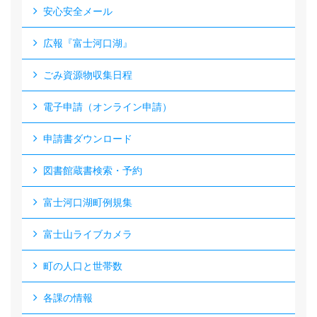
安心安全メール
広報『富士河口湖』
ごみ資源物収集日程
電子申請（オンライン申請）
申請書ダウンロード
図書館蔵書検索・予約
富士河口湖町例規集
富士山ライブカメラ
町の人口と世帯数
各課の情報