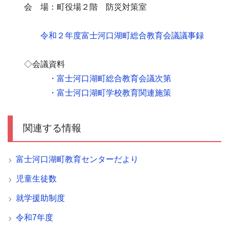
会 場：町役場２階 防災対策室
令和２年度富士河口湖町総合教育会議議事録
◇会議資料
・富士河口湖町総合教育会議次第
・富士河口湖町学校教育関連施策
関連する情報
富士河口湖町教育センターだより
児童生徒数
就学援助制度
令和7年度