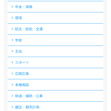
年金・保険
環境
防災・防犯・交通
学校
文化
スポーツ
広聴広報
各種相談
助成・補助・公募
建設・都市計画