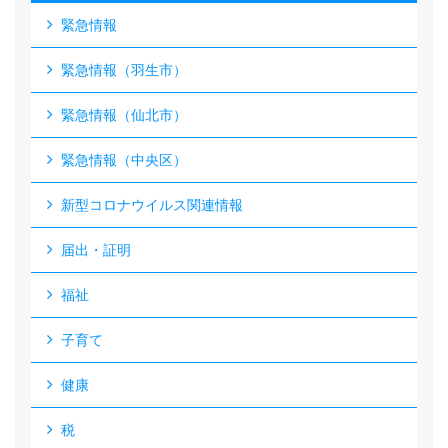
緊急情報
緊急情報（羽生市）
緊急情報（仙北市）
緊急情報（中央区）
新型コロナウイルス関連情報
届出・証明
福祉
子育て
健康
税