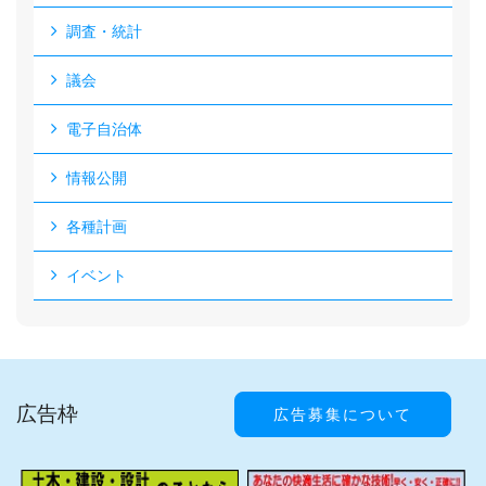
調査・統計
議会
電子自治体
情報公開
各種計画
イベント
広告枠
広告募集について