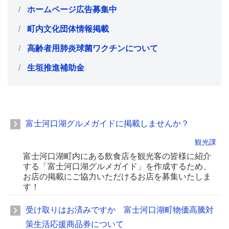
ホームページ広告募集中
町内文化団体情報掲載
高齢者用肺炎球菌ワクチンについて
生垣推進補助金
富士河口湖グルメガイドに掲載しませんか？
観光課
富士河口湖町内にある飲食店を観光客の皆様に紹介
する「富士河口湖グルメガイド」を作成するため、
お店の掲載にご協力いただけるお店を募集いたしま
す！
受け取りはお済みですか 富士河口湖町物価高騰対
策生活応援商品券について