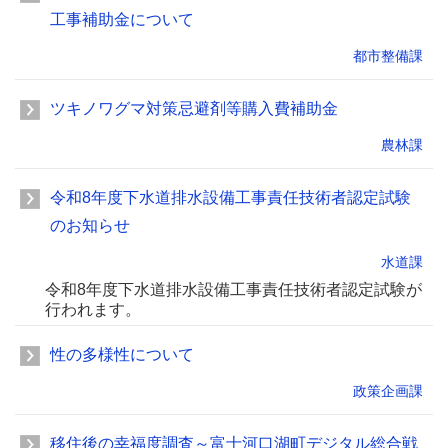
工事補助金について
都市整備課
ツキノワグマ対策忌避剤等購入費補助金
農林課
令和8年度下水道排水設備工事責任技術者認定試験
のお知らせ
水道課
令和8年度下水道排水設備工事責任技術者認定試験が
行われます。
性の多様性について
政策企画課
移住後の幸福度調査～富士河口湖町デジタル総合戦