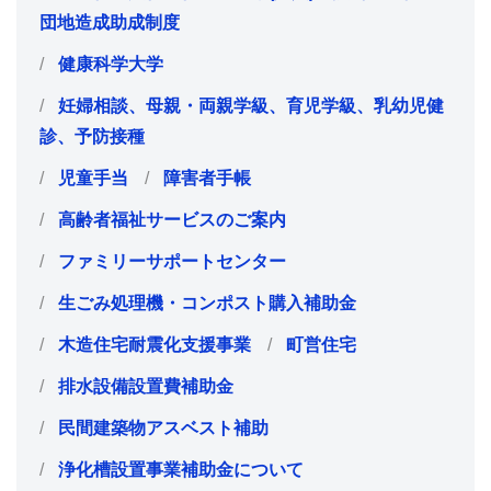
団地造成助成制度
健康科学大学
妊婦相談、母親・両親学級、育児学級、乳幼児健
診、予防接種
児童手当
障害者手帳
高齢者福祉サービスのご案内
ファミリーサポートセンター
生ごみ処理機・コンポスト購入補助金
木造住宅耐震化支援事業
町営住宅
排水設備設置費補助金
民間建築物アスベスト補助
浄化槽設置事業補助金について