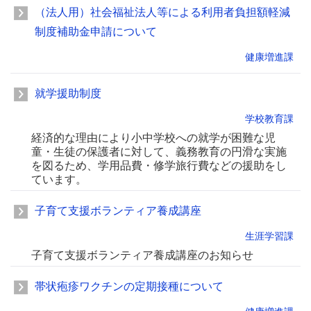
（法人用）社会福祉法人等による利用者負担額軽減
制度補助金申請について
健康増進課
就学援助制度
学校教育課
経済的な理由により小中学校への就学が困難な児
童・生徒の保護者に対して、義務教育の円滑な実施
を図るため、学用品費・修学旅行費などの援助をし
ています。
子育て支援ボランティア養成講座
生涯学習課
子育て支援ボランティア養成講座のお知らせ
帯状疱疹ワクチンの定期接種について