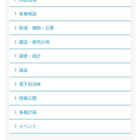
各種相談
助成・補助・公募
建設・都市計画
調査・統計
議会
電子自治体
情報公開
各種計画
イベント