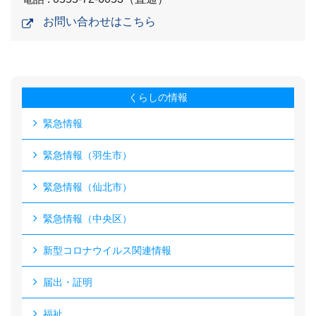
お問い合わせはこちら
くらしの情報
緊急情報
緊急情報（羽生市）
緊急情報（仙北市）
緊急情報（中央区）
新型コロナウイルス関連情報
届出・証明
福祉