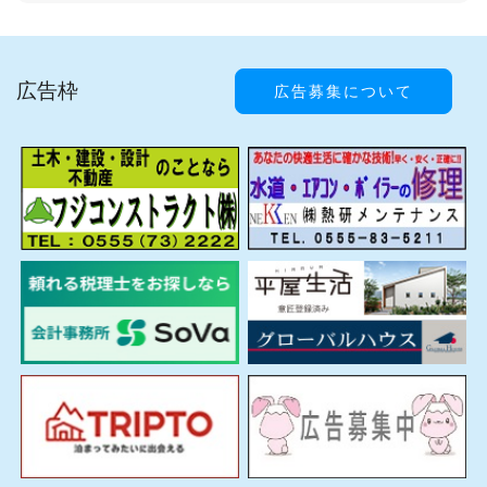
広告枠
広告募集について