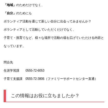
「地域」
のためだけでなく、
「自分」
のためにも
ボランティア活動を通じて新しい自分に出会ってみませんか？
ボランティアとして活動していただくだけでなく、
子育て・孫育てなど、様々な場所で活動の場を広げていただける内容と
なっています。
問合先
生涯学習課 0555-72-6053
子育て支援課 0555-72-3806（ファミリーサポートセンター直通）
この情報はお役に立ちましたか？