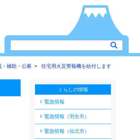
成・補助・公募
住宅用火災警報機を給付します
くらしの情報
緊急情報
緊急情報（羽生市）
緊急情報（仙北市）