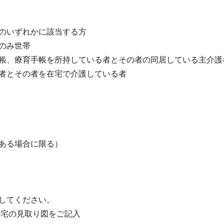
のいずれかに該当する方
のみ世帯
帳、療育手帳を所持している者とその者の同居している主介護
者とその者を在宅で介護している者
ある場合に限る）
してください。
宅の見取り図をご記入