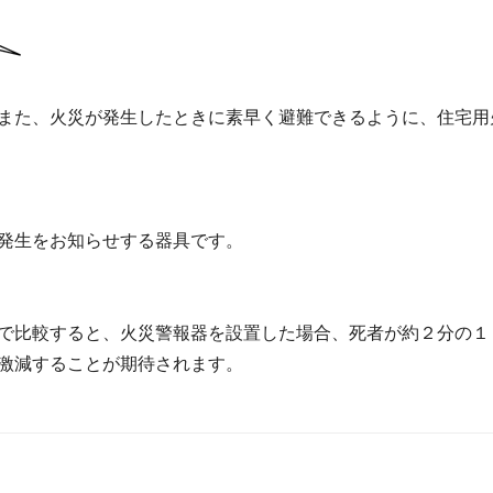
また、火災が発生したときに素早く避難できるように、住宅用
発生をお知らせする器具です。
で比較すると、火災警報器を設置した場合、死者が約２分の１
激減することが期待されます。