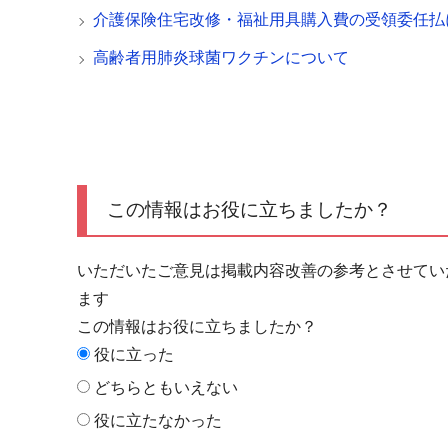
介護保険住宅改修・福祉用具購入費の受領委任払
高齢者用肺炎球菌ワクチンについて
この情報はお役に立ちましたか？
いただいたご意見は掲載内容改善の参考とさせてい
ます
この情報はお役に立ちましたか？
役に立った
どちらともいえない
役に立たなかった