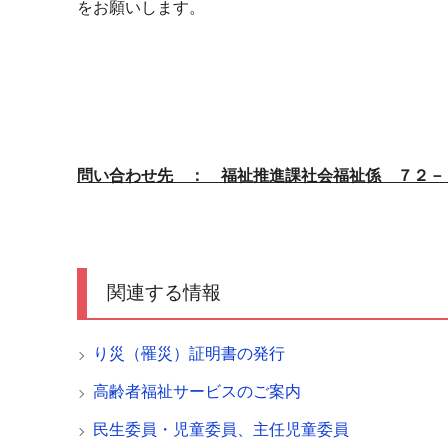
をお願いします。
問い合わせ先 ： 福祉推進課社会福祉係 ７２－
関連する情報
り災（罹災）証明書の発行
高齢者福祉サービスのご案内
民生委員・児童委員、主任児童委員