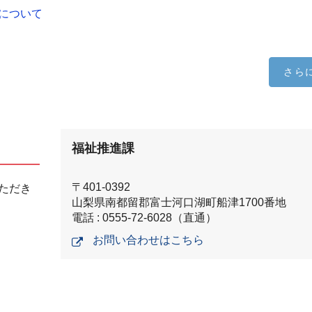
について
さら
福祉推進課
〒401-0392
ただき
山梨県南都留郡富士河口湖町船津1700番地
電話 : 0555-72-6028（直通）
お問い合わせはこちら