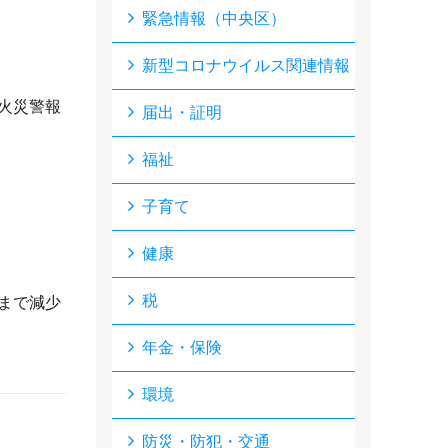
緊急情報（中央区）
新型コロナウイルス関連情報
火災警報
届出・証明
福祉
子育て
健康
税
まで減少
年金・保険
環境
防災・防犯・交通