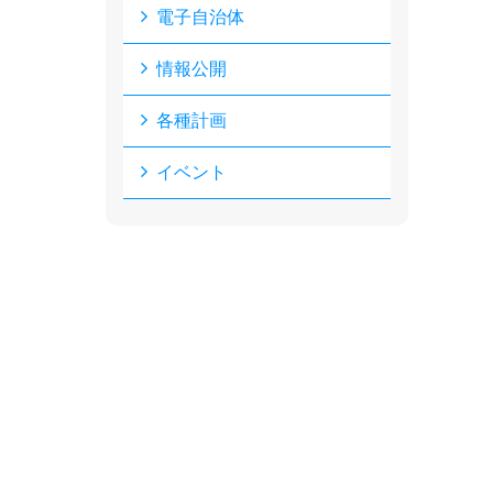
電子自治体
情報公開
各種計画
イベント