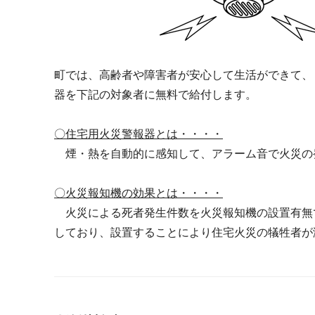
町では、高齢者や障害者が安心して生活ができて、
器を下記の対象者に無料で給付します。
〇住宅用火災警報器とは・・・・
煙・熱を自動的に感知して、アラーム音で火災の
〇火災報知機の効果とは・・・・
火災による死者発生件数を火災報知機の設置有無
しており、設置することにより住宅火災の犠牲者が