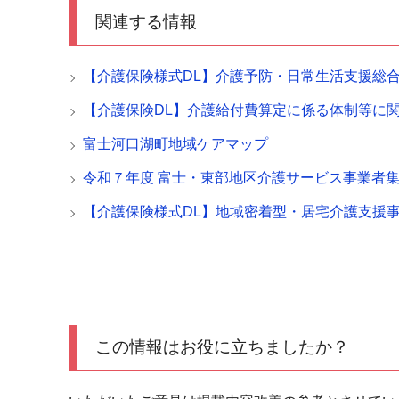
関連する情報
【介護保険様式DL】介護予防・日常生活支援総
【介護保険DL】介護給付費算定に係る体制等に
富士河口湖町地域ケアマップ
令和７年度 富士・東部地区介護サービス事業者
【介護保険様式DL】地域密着型・居宅介護支援
この情報はお役に立ちましたか？