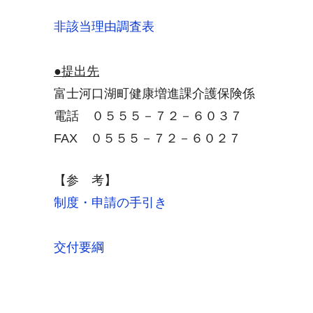
非該当理由調査表
●提出先
富士河口湖町健康増進課介護保険係
電話 ０５５５－７２－６０３７
FAX ０５５５－７２－６０２７
【参 考】
制度・申請の手引き
交付要綱