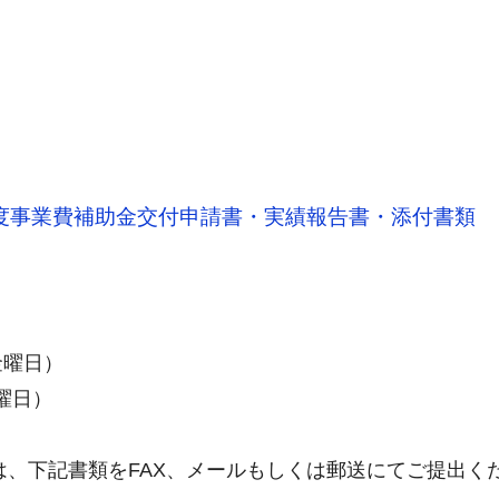
度事業費補助金交付申請書・実績報告書・添付書類
金曜日）
曜日）
、下記書類をFAX、メールもしくは郵送にてご提出く