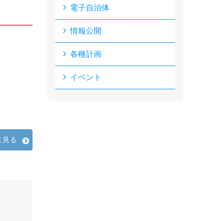
電子自治体
情報公開
各種計画
イベント
に見る