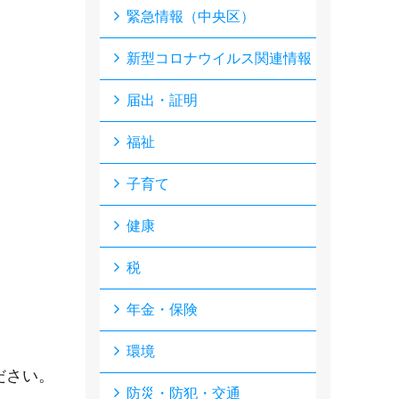
緊急情報（中央区）
新型コロナウイルス関連情報
届出・証明
福祉
子育て
健康
税
年金・保険
環境
ださい。
防災・防犯・交通