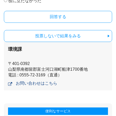
役に立たなかった
投票しないで結果をみる
環境課
〒401-0392
山梨県南都留郡富士河口湖町船津1700番地
電話 : 0555-72-3169（直通）
お問い合わせはこちら
便利なサービス