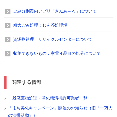
ごみ分別案内アプリ「さんあ～る」について
粗大ごみ処理：じん芥処理場
資源物処理：リサイクルセンターについて
収集できないもの：家電４品目の処分について
関連する情報
一般廃棄物処理・浄化槽清掃許可業者一覧
「まち美化キャンペーン」開催のお知らせ（旧「一万人
の清掃活動」）