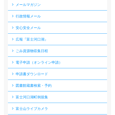
メールマガジン
行政情報メール
安心安全メール
広報『富士河口湖』
ごみ資源物収集日程
電子申請（オンライン申請）
申請書ダウンロード
図書館蔵書検索・予約
富士河口湖町例規集
富士山ライブカメラ