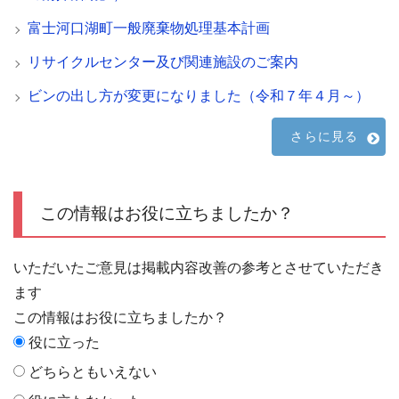
富士河口湖町一般廃棄物処理基本計画
リサイクルセンター及び関連施設のご案内
ビンの出し方が変更になりました（令和７年４月～）
さらに見る
この情報はお役に立ちましたか？
いただいたご意見は掲載内容改善の参考とさせていただき
ます
この情報はお役に立ちましたか？
役に立った
どちらともいえない