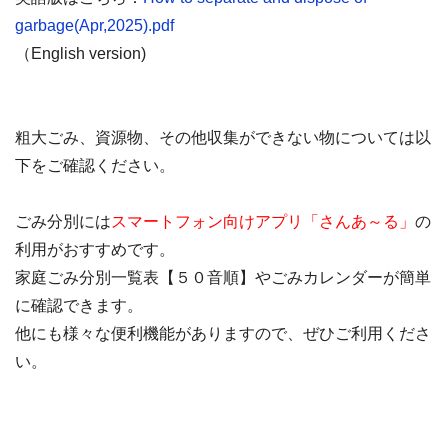
garbage(Apr,2025).pdf
（English version)
粗大ごみ、資源物、その他収集ができない物については以
下をご確認ください。
ごみ分別には
スマートフォン向けアプリ「さんあ～る」
の
利用がおすすめです。
家庭ごみ分別一覧表【５０音順】やごみカレンダーが簡単
に確認できます。
他にも様々な便利機能がありますので、ぜひご利用くださ
い。