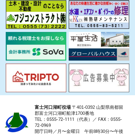
富士河口湖町役場
〒401-0392 山梨県南都留
郡富士河口湖町船津1700番地
TEL：0555-72-1111
（代表）／
FAX：0555-
72-0969
開庁日時／月〜金曜日 午前8時30分〜午後