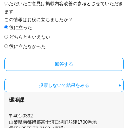
いただいたご意見は掲載内容改善の参考とさせていただき
ます
この情報はお役に立ちましたか？
役に立った
どちらともいえない
役に立たなかった
投票しないで結果をみる
環境課
〒401-0392
山梨県南都留郡富士河口湖町船津1700番地