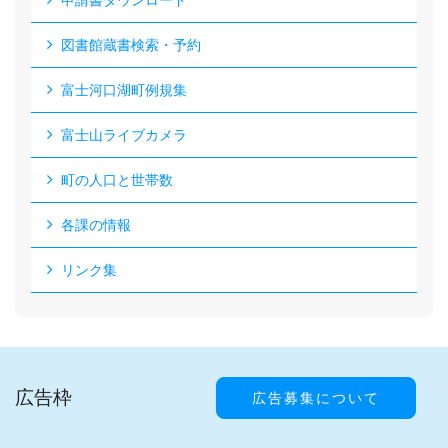
申請書ダウンロード
図書館蔵書検索・予約
富士河口湖町例規集
富士山ライブカメラ
町の人口と世帯数
各課の情報
リンク集
広告枠
広告募集について