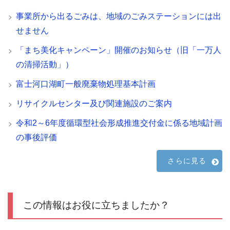
事業所から出るごみは、地域のごみステーションには出
せません
「まち美化キャンペーン」開催のお知らせ（旧「一万人
の清掃活動」）
富士河口湖町一般廃棄物処理基本計画
リサイクルセンター及び関連施設のご案内
令和2～6年度循環型社会形成推進交付金に係る地域計画
の事後評価
さらに見る
この情報はお役に立ちましたか？