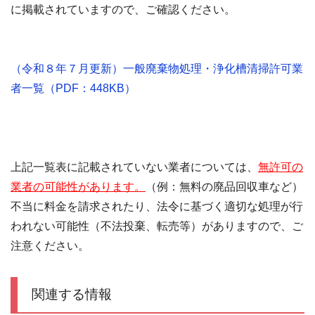
に掲載されていますので、ご確認ください。
（令和８年７月更新）一般廃棄物処理・浄化槽清掃許可業
者一覧（PDF：448KB）
上記一覧表に記載されていない業者については、
無許可の
業者の可能性があります。
（例：無料の廃品回収車など）
不当に料金を請求されたり、法令に基づく適切な処理が行
われない
可能性（不法投棄、転売等）
がありますので、ご
注意ください。
関連する情報