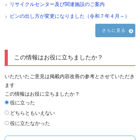
リサイクルセンター及び関連施設のご案内
ビンの出し方が変更になりました（令和７年４月～）
さらに見る
この情報はお役に立ちましたか？
いただいたご意見は掲載内容改善の参考とさせていただき
ます
この情報はお役に立ちましたか？
役に立った
どちらともいえない
役に立たなかった