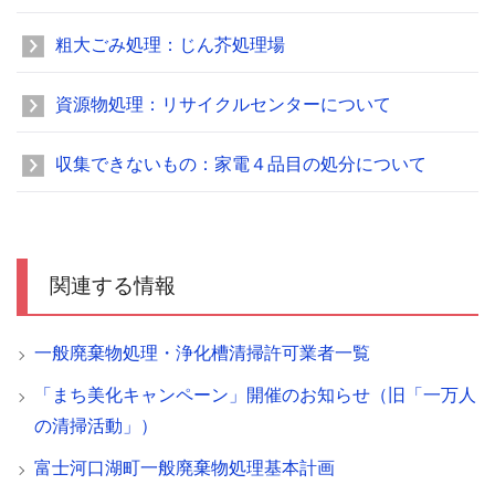
粗大ごみ処理：じん芥処理場
資源物処理：リサイクルセンターについて
収集できないもの：家電４品目の処分について
関連する情報
一般廃棄物処理・浄化槽清掃許可業者一覧
「まち美化キャンペーン」開催のお知らせ（旧「一万人
の清掃活動」）
富士河口湖町一般廃棄物処理基本計画