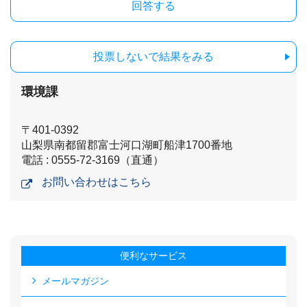
投票しないで結果をみる
環境課
〒401-0392
山梨県南都留郡富士河口湖町船津1700番地
電話 : 0555-72-3169（直通）
お問い合わせはこちら
便利なサービス
メールマガジン