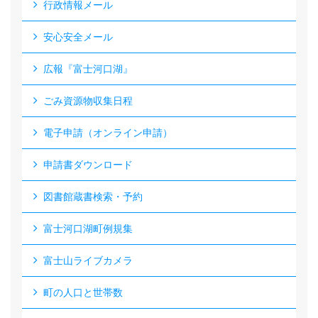
行政情報メール
安心安全メール
広報『富士河口湖』
ごみ資源物収集日程
電子申請（オンライン申請）
申請書ダウンロード
図書館蔵書検索・予約
富士河口湖町例規集
富士山ライブカメラ
町の人口と世帯数