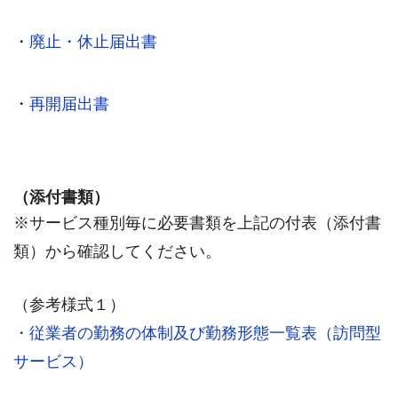
・
廃止・休止届出書
・
再開届出書
（添付書類）
※サービス種別毎に必要書類を上記の付表（添付書
類）から確認してください。
（参考様式１）
・
従業者の勤務の体制及び勤務形態一覧表（訪問型
サービス）