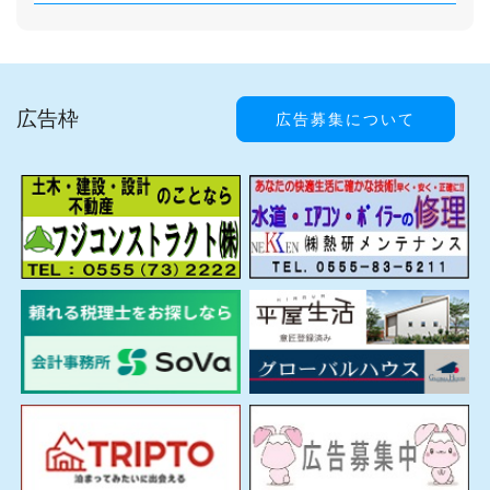
広告枠
広告募集について