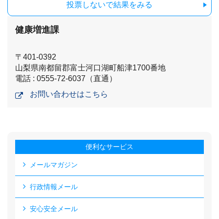
投票しないで結果をみる
健康増進課
〒401-0392
山梨県南都留郡富士河口湖町船津1700番地
電話 : 0555-72-6037（直通）
お問い合わせはこちら
便利なサービス
メールマガジン
行政情報メール
安心安全メール