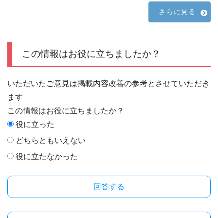
さらに見る
この情報はお役に立ちましたか？
いただいたご意見は掲載内容改善の参考とさせていただき
ます
この情報はお役に立ちましたか？
役に立った
どちらともいえない
役に立たなかった