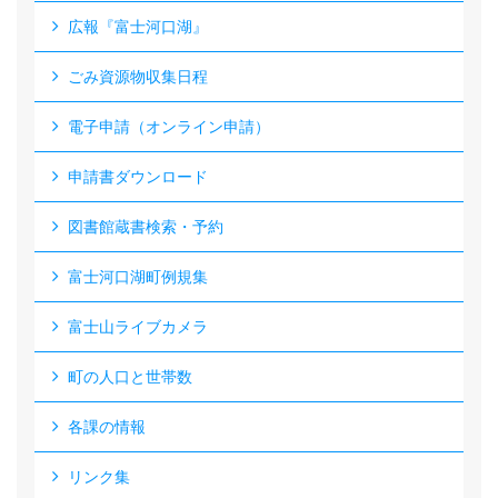
広報『富士河口湖』
ごみ資源物収集日程
電子申請（オンライン申請）
申請書ダウンロード
図書館蔵書検索・予約
富士河口湖町例規集
富士山ライブカメラ
町の人口と世帯数
各課の情報
リンク集