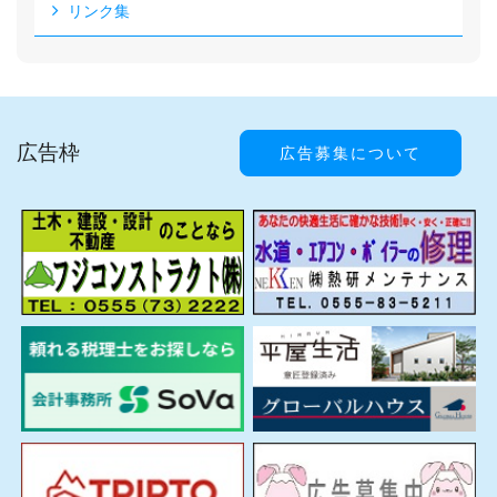
リンク集
広告枠
広告募集について