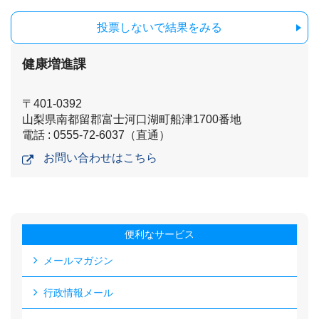
投票しないで結果をみる
健康増進課
〒401-0392
山梨県南都留郡富士河口湖町船津1700番地
電話 : 0555-72-6037（直通）
お問い合わせはこちら
便利なサービス
メールマガジン
行政情報メール