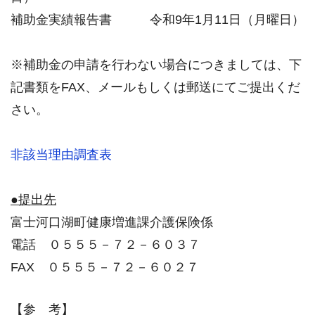
補助金実績報告書 令和9年1月11日（月曜日）
※補助金の申請を行わない場合につきましては、下
記書類をFAX、メールもしくは郵送にてご提出くだ
さい。
非該当理由調査表
●提出先
富士河口湖町健康増進課介護保険係
電話 ０５５５－７２－６０３７
FAX ０５５５－７２－６０２７
【参 考】