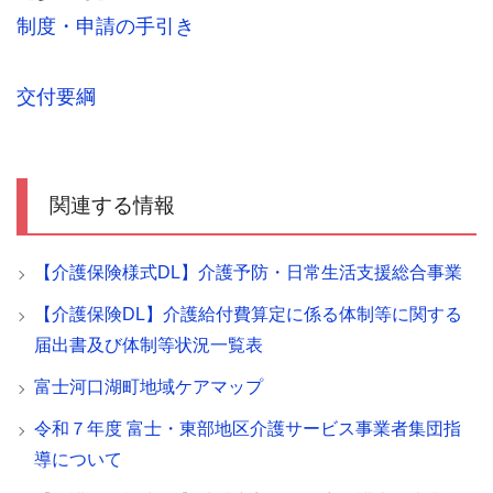
制度・申請の手引き
交付要綱
関連する情報
【介護保険様式DL】介護予防・日常生活支援総合事業
【介護保険DL】介護給付費算定に係る体制等に関する
届出書及び体制等状況一覧表
富士河口湖町地域ケアマップ
令和７年度 富士・東部地区介護サービス事業者集団指
導について