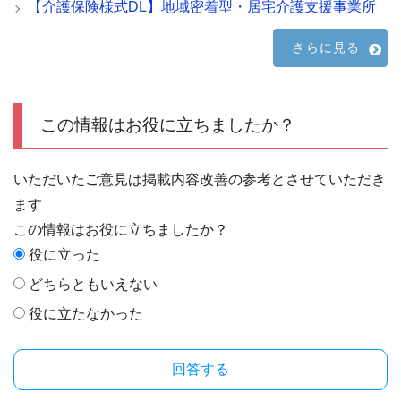
【介護保険様式DL】地域密着型・居宅介護支援事業所
さらに見る
この情報はお役に立ちましたか？
いただいたご意見は掲載内容改善の参考とさせていただき
ます
この情報はお役に立ちましたか？
役に立った
どちらともいえない
役に立たなかった