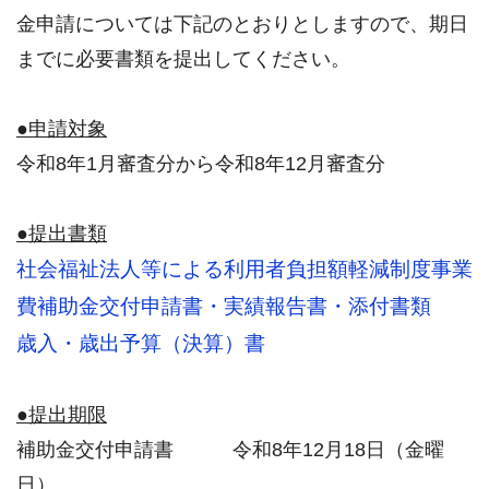
金申請については下記のとおりとしますので、期日
までに必要書類を提出してください。
●申請対象
令和8年1月審査分から令和8年12月審査分
●提出書類
社会福祉法人等による利用者負担額軽減制度事業
費補助金交付申請書・実績報告書・添付書類
歳入・歳出予算（決算）書
●提出期限
補助金交付申請書 令和8年12月18日（金曜
日）