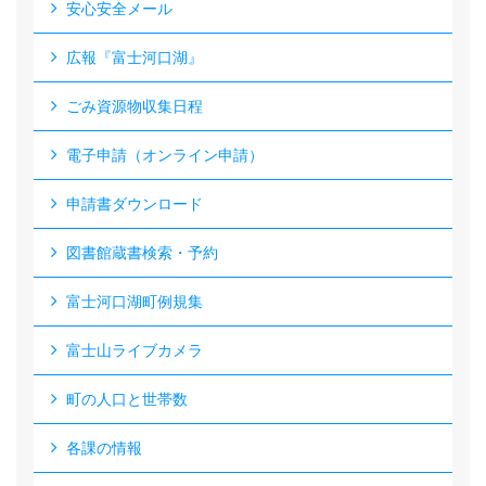
安心安全メール
広報『富士河口湖』
ごみ資源物収集日程
電子申請（オンライン申請）
申請書ダウンロード
図書館蔵書検索・予約
富士河口湖町例規集
富士山ライブカメラ
町の人口と世帯数
各課の情報