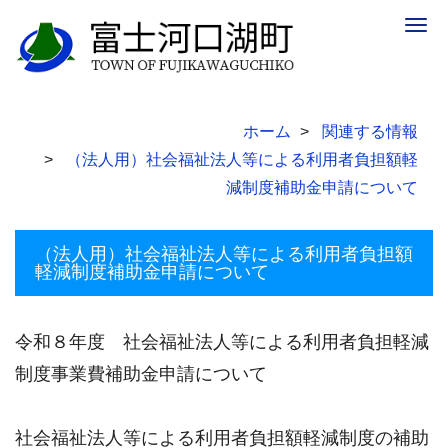
Togg
navig
ホーム
関連する情報
（法人用）社会福祉法人等による利用者負担額軽
減制度補助金申請について
（法人用）社会福祉法人等による利用者負担額
軽減制度補助金申請について
令和８年度 社会福祉法人等による利用者負担軽減
制度事業費補助金申請について
社会福祉法人等による利用者負担額軽減制度の補助