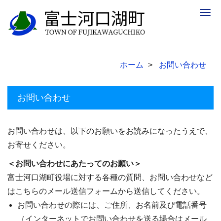
Togg
navig
ホーム
お問い合わせ
お問い合わせ
お問い合わせは、以下のお願いをお読みになったうえで、
お寄せください。
＜お問い合わせにあたってのお願い＞
富士河口湖町役場に対する各種の質問、お問い合わせなど
はこちらのメール送信フォームから送信してください。
お問い合わせの際には、ご住所、お名前及び電話番号
（インターネットでお問い合わせを送る場合はメール