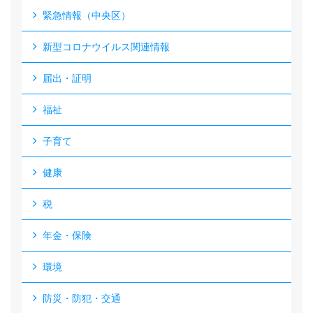
緊急情報（中央区）
新型コロナウイルス関連情報
届出・証明
福祉
子育て
健康
税
年金・保険
環境
防災・防犯・交通