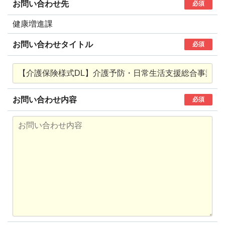
お問い合わせ先
必須
健康増進課
お問い合わせタイトル
必須
お問い合わせ内容
必須