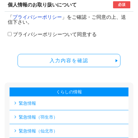
個人情報のお取り扱いについて
必須
「
プライバシーポリシー
」をご確認・ご同意の上、送
信下さい。
プライバシーポリシーついて同意する
入力内容を確認
くらしの情報
緊急情報
緊急情報（羽生市）
緊急情報（仙北市）