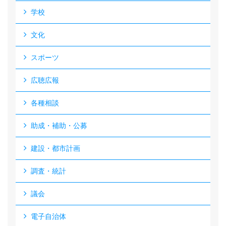
学校
文化
スポーツ
広聴広報
各種相談
助成・補助・公募
建設・都市計画
調査・統計
議会
電子自治体