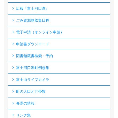
広報『富士河口湖』
ごみ資源物収集日程
電子申請（オンライン申請）
申請書ダウンロード
図書館蔵書検索・予約
富士河口湖町例規集
富士山ライブカメラ
町の人口と世帯数
各課の情報
リンク集