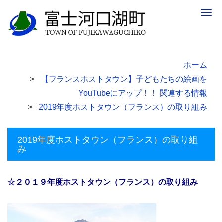
Togg
navig
ホーム
【フランスホストタウン】子どもたちの絵画を
YouTubeにアップ！！ 関連する情報
2019年度ホストタウン（フランス）の取り組み
2019年度ホストタウン（フランス）の取り組
み
☆２０１９年度ホストタウン（フランス）の取り組み