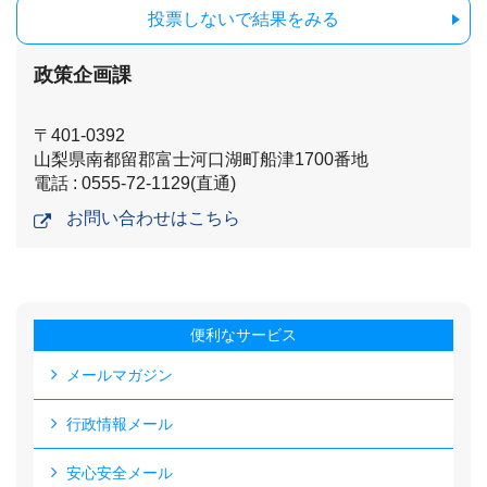
投票しないで結果をみる
政策企画課
〒401-0392
山梨県南都留郡富士河口湖町船津1700番地
電話 : 0555-72-1129(直通)
お問い合わせはこちら
便利なサービス
メールマガジン
行政情報メール
安心安全メール