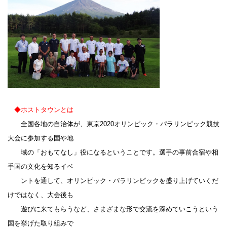
◆
ホストタウンとは
全国各地の自治体が、東京2020オリンピック・パラリンピック競技
大会に参加する国や地
域の「おもてなし」役になるということです。選手の事前合宿や相
手国の文化を知るイベ
ントを通して、オリンピック・パラリンピックを盛り上げていくだ
けではなく、大会後も
遊びに来てもらうなど、さまざまな形で交流を深めていこうという
国を挙げた取り組みで