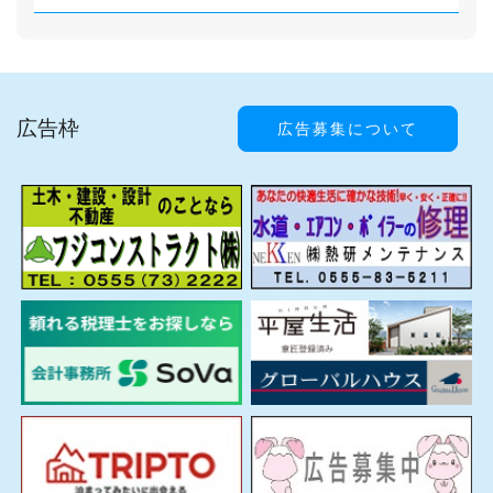
広告枠
広告募集について