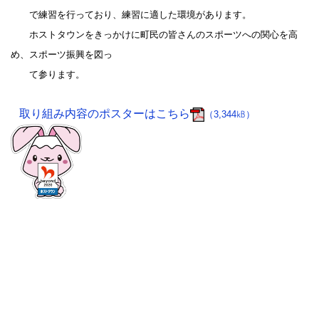
で練習を行っており、練習に適した環境があります。
ホストタウンをきっかけに町民の皆さんのスポーツへの関心を高
め、スポーツ振興を図っ
て参ります。
取り組み内容のポスターはこちら
（3,344㎅）