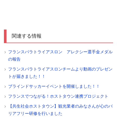
関連する情報
フランスパラトライアスロン アレクシー選手金メダル
の報告
フランスパラトライアスロンチームより動画のプレゼン
トが届きました！！
ブラインドサッカーイベントを開催しました！！
フランスでつながる！ホストタウン連携プロジェクト
【共生社会ホストタウン】観光業者のみなさんが心のバ
リアフリー研修を行いました