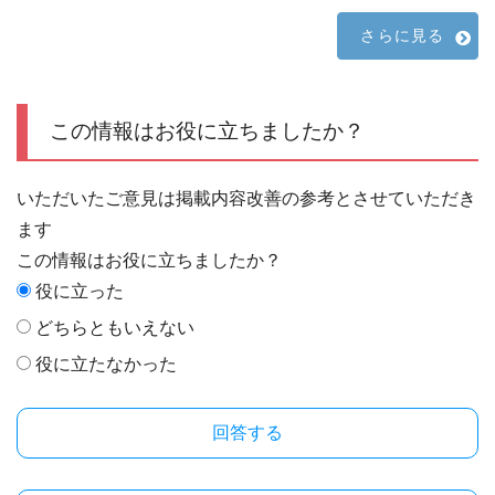
さらに見る
この情報はお役に立ちましたか？
いただいたご意見は掲載内容改善の参考とさせていただき
ます
この情報はお役に立ちましたか？
役に立った
どちらともいえない
役に立たなかった