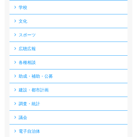
学校
文化
スポーツ
広聴広報
各種相談
助成・補助・公募
建設・都市計画
調査・統計
議会
電子自治体