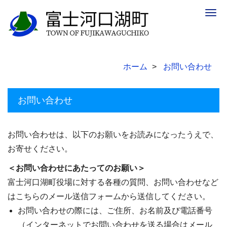
Togg
navig
ホーム
お問い合わせ
お問い合わせ
お問い合わせは、以下のお願いをお読みになったうえで、
お寄せください。
＜お問い合わせにあたってのお願い＞
富士河口湖町役場に対する各種の質問、お問い合わせなど
はこちらのメール送信フォームから送信してください。
お問い合わせの際には、ご住所、お名前及び電話番号
（インターネットでお問い合わせを送る場合はメール