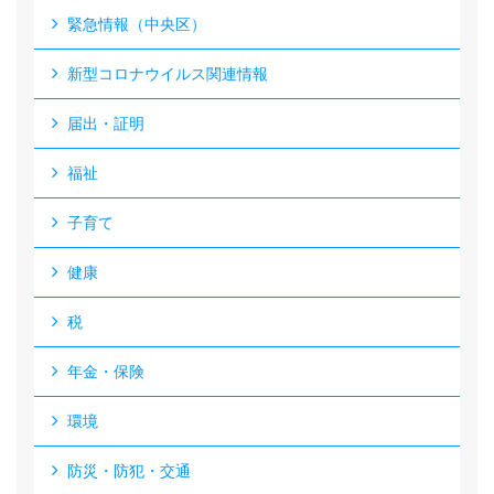
緊急情報（中央区）
新型コロナウイルス関連情報
届出・証明
福祉
子育て
健康
税
年金・保険
環境
防災・防犯・交通