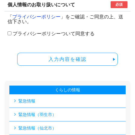
個人情報のお取り扱いについて
必須
「
プライバシーポリシー
」をご確認・ご同意の上、送
信下さい。
プライバシーポリシーついて同意する
入力内容を確認
くらしの情報
緊急情報
緊急情報（羽生市）
緊急情報（仙北市）