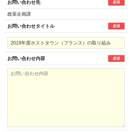
お問い合わせ先
必須
政策企画課
お問い合わせタイトル
必須
お問い合わせ内容
必須