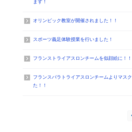
ます！
オリンピック教室が開催されました！！
スポーツ義足体験授業を行いました！
フランストライアスロンチームを似顔絵に！！
フランスパラトライアスロンチームよりマスク
た！！