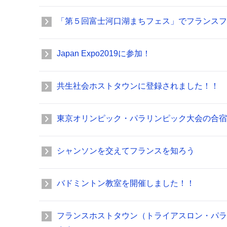
「第５回富士河口湖まちフェス」でフランスフ
Japan Expo2019に参加！
共生社会ホストタウンに登録されました！！
東京オリンピック・パラリンピック大会の合宿
シャンソンを交えてフランスを知ろう
バドミントン教室を開催しました！！
フランスホストタウン（トライアスロン・パラ