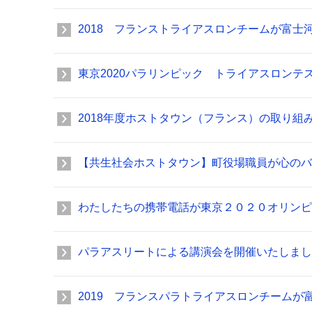
2018 フランストライアスロンチームが富士
東京2020パラリンピック トライアスロンテ
2018年度ホストタウン（フランス）の取り組
【共生社会ホストタウン】町役場職員が心のバ
わたしたちの携帯電話が東京２０２０オリンピ
パラアスリートによる講演会を開催いたしまし
2019 フランスパラトライアスロンチーム