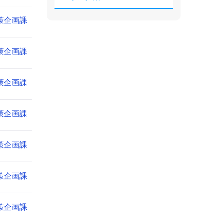
策企画課
策企画課
策企画課
策企画課
策企画課
策企画課
策企画課