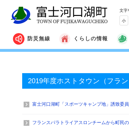
文字
小
くらしの情報
防災無線
2019年度ホストタウン（フラ
富士河口湖町「スポーツキャンプ地」誘致委員
フランスパラトライアスロンチームから町民の