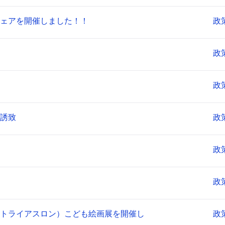
ェアを開催しました！！
政
政
政
誘致
政
政
政
トライアスロン）こども絵画展を開催し
政