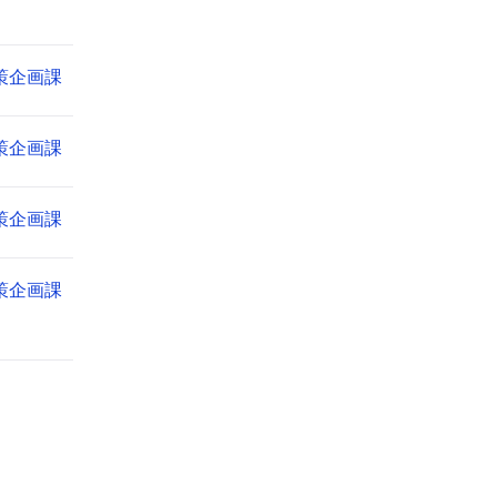
策企画課
策企画課
策企画課
策企画課