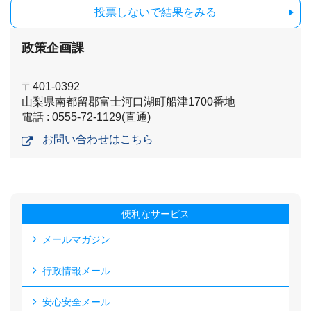
投票しないで結果をみる
政策企画課
〒401-0392
山梨県南都留郡富士河口湖町船津1700番地
電話 : 0555-72-1129(直通)
お問い合わせはこちら
便利なサービス
メールマガジン
行政情報メール
安心安全メール