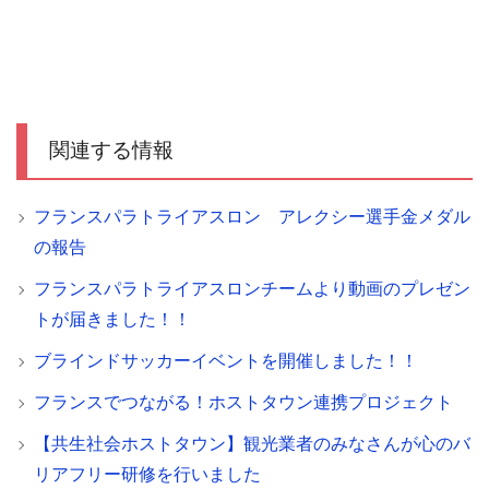
関連する情報
フランスパラトライアスロン アレクシー選手金メダル
の報告
フランスパラトライアスロンチームより動画のプレゼン
トが届きました！！
ブラインドサッカーイベントを開催しました！！
フランスでつながる！ホストタウン連携プロジェクト
【共生社会ホストタウン】観光業者のみなさんが心のバ
リアフリー研修を行いました