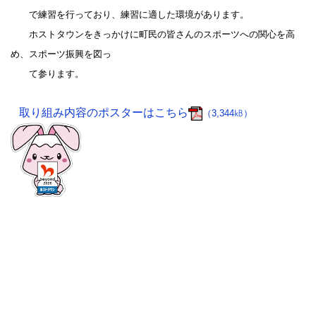
で練習を行っており、練習に適した環境があります。
ホストタウンをきっかけに町民の皆さんのスポーツへの関心を高
め、スポーツ振興を図っ
て参ります。
取り組み内容のポスターはこちら
（3,344㎅）