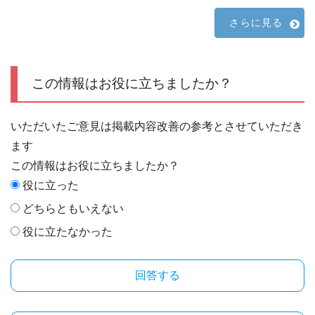
さらに見る
この情報はお役に立ちましたか？
いただいたご意見は掲載内容改善の参考とさせていただき
ます
この情報はお役に立ちましたか？
役に立った
どちらともいえない
役に立たなかった