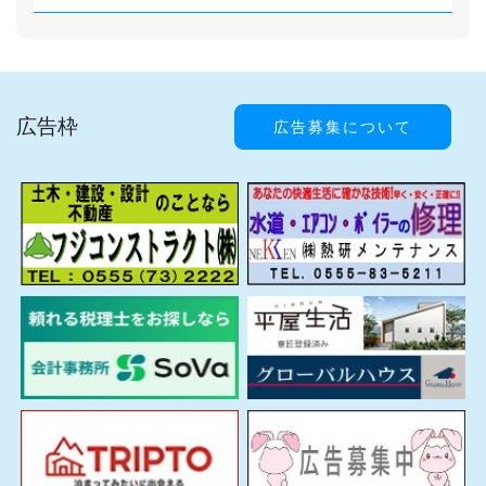
広告枠
広告募集について