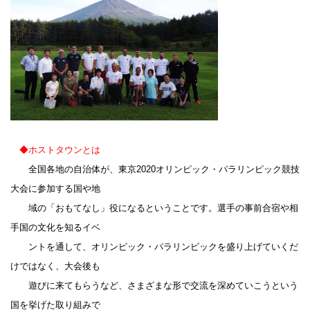
◆
ホストタウンとは
全国各地の自治体が、東京2020オリンピック・パラリンピック競技
大会に参加する国や地
域の「おもてなし」役になるということです。選手の事前合宿や相
手国の文化を知るイベ
ントを通して、オリンピック・パラリンピックを盛り上げていくだ
けではなく、大会後も
遊びに来てもらうなど、さまざまな形で交流を深めていこうという
国を挙げた取り組みで