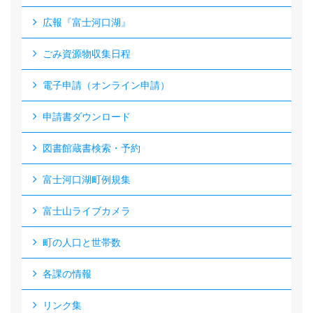
広報『富士河口湖』
ごみ資源物収集日程
電子申請（オンライン申請）
申請書ダウンロード
図書館蔵書検索・予約
富士河口湖町例規集
富士山ライブカメラ
町の人口と世帯数
各課の情報
リンク集