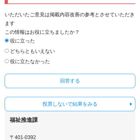
いただいたご意見は掲載内容改善の参考とさせていただき
ます
この情報はお役に立ちましたか？
役に立った
どちらともいえない
役に立たなかった
投票しないで結果をみる
福祉推進課
〒401-0392