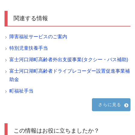
関連する情報
障害福祉サービスのご案内
特別児童扶養手当
富士河口湖町高齢者外出支援事業(タクシー・バス補助)
富士河口湖町高齢者ドライブレコーダー設置促進事業補
助金
町福祉手当
さらに見る
この情報はお役に立ちましたか？