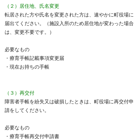
（２）居住地、氏名変更
転居された方や氏名を変更された方は、速やかに町役場に
届出てください。（施設入所のため居住地が変わった場合
は、変更不要です。）
必要なもの
・療育手帳記載事項変更届
・現在お持ちの手帳
（３）再交付
障害者手帳を紛失又は破損したときは、町役場に再交付申
請をしてください。
必要なもの
・療育手帳再交付申請書