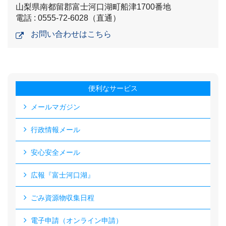
山梨県南都留郡富士河口湖町船津1700番地
電話 : 0555-72-6028（直通）
お問い合わせはこちら
便利なサービス
メールマガジン
行政情報メール
安心安全メール
広報『富士河口湖』
ごみ資源物収集日程
電子申請（オンライン申請）