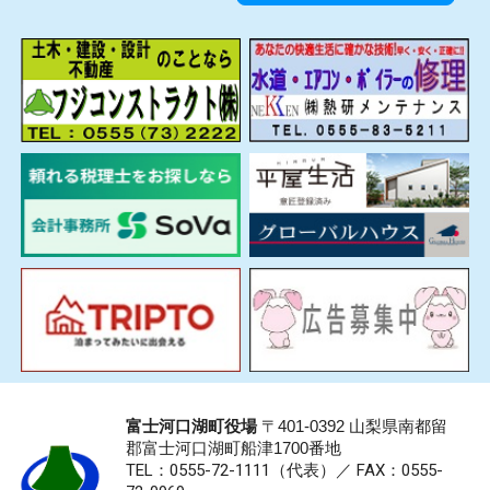
富士河口湖町役場
〒401-0392 山梨県南都留
郡富士河口湖町船津1700番地
TEL：0555-72-1111
（代表）／
FAX：0555-