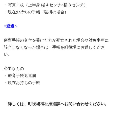
・写真１枚（上半身 縦４センチ×横３センチ）
・現在お持ちの手帳（破損の場合）
○返還○
療育手帳の交付を受けた方が死亡された場合や対象事項に
該当しなくなった場合は、手帳を町役場にお返しくださ
い。
必要なもの
・療育手帳返還届
・現在お持ちの手帳
詳しくは、町役場福祉推進課へお問い合わせください。