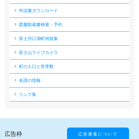
申請書ダウンロード
図書館蔵書検索・予約
富士河口湖町例規集
富士山ライブカメラ
町の人口と世帯数
各課の情報
リンク集
広告枠
広告募集について