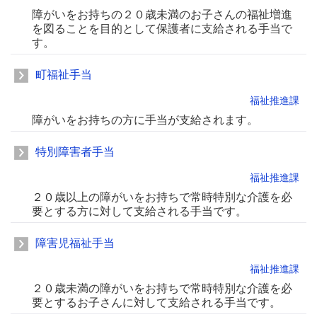
障がいをお持ちの２０歳未満のお子さんの福祉増進
を図ることを目的として保護者に支給される手当で
す。
町福祉手当
福祉推進課
障がいをお持ちの方に手当が支給されます。
特別障害者手当
福祉推進課
２０歳以上の障がいをお持ちで常時特別な介護を必
要とする方に対して支給される手当です。
障害児福祉手当
福祉推進課
２０歳未満の障がいをお持ちで常時特別な介護を必
要とするお子さんに対して支給される手当です。