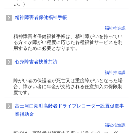
い。）
精神障害者保健福祉手帳
福祉推進課
精神障害者保健福祉手帳は、精神障がいを持ってい
る方々が障がい程度に応じた各種福祉サービスを利
用するために必要となります。
心身障害者扶養共済
福祉推進課
障がい者の保護者が死亡又は重度障がいとなった場
合、障がい者に年金が支給される任意加入の保険制
度です。
富士河口湖町高齢者ドライブレコーダー設置促進事
業補助金
福祉推進課