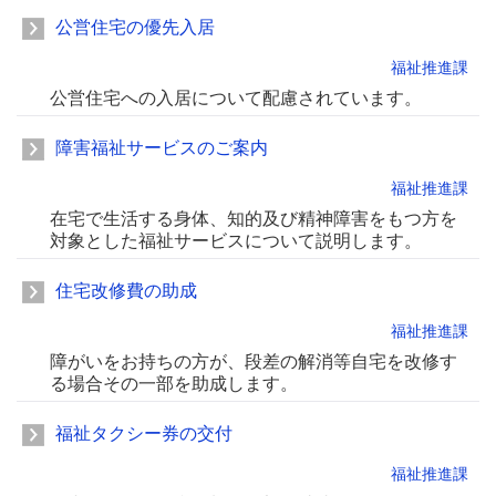
公営住宅の優先入居
福祉推進課
公営住宅への入居について配慮されています。
障害福祉サービスのご案内
福祉推進課
在宅で生活する身体、知的及び精神障害をもつ方を
対象とした福祉サービスについて説明します。
住宅改修費の助成
福祉推進課
障がいをお持ちの方が、段差の解消等自宅を改修す
る場合その一部を助成します。
福祉タクシー券の交付
福祉推進課