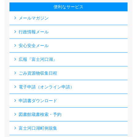
便利なサービス
メールマガジン
行政情報メール
安心安全メール
広報『富士河口湖』
ごみ資源物収集日程
電子申請（オンライン申請）
申請書ダウンロード
図書館蔵書検索・予約
富士河口湖町例規集