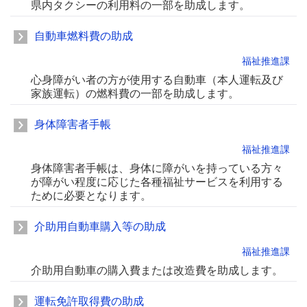
県内タクシーの利用料の一部を助成します。
自動車燃料費の助成
福祉推進課
心身障がい者の方が使用する自動車（本人運転及び
家族運転）の燃料費の一部を助成します。
身体障害者手帳
福祉推進課
身体障害者手帳は、身体に障がいを持っている方々
が障がい程度に応じた各種福祉サービスを利用する
ために必要となります。
介助用自動車購入等の助成
福祉推進課
介助用自動車の購入費または改造費を助成します。
運転免許取得費の助成