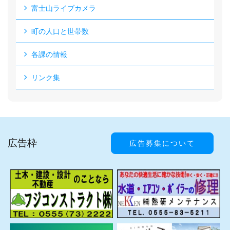
富士山ライブカメラ
町の人口と世帯数
各課の情報
リンク集
広告枠
広告募集について