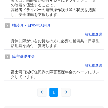
町では、高齢者が所有する車にドライブレコーダー
の装着を促進することで、
高齢者ドライバーの運転操作誤り等の状況を把握
し、安全運転を支援します。
補装具・日常生活用具
福祉推進課
身体に障がいをお持ちの方に必要な補装具・日常生
活用具を給付・貸与します。
障害基礎年金
福祉推進課
富士河口湖町住民課の障害基礎年金のページにリン
クしています。
1