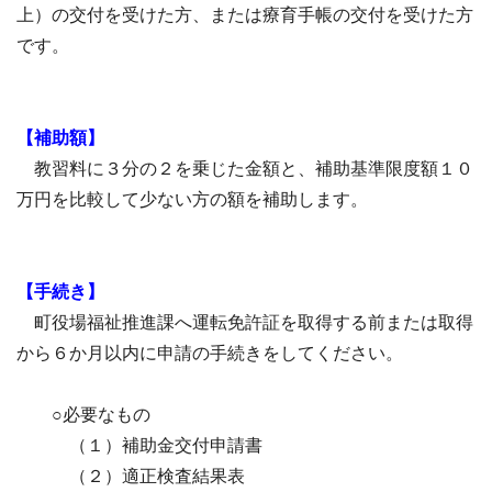
上）の交付を受けた方、または療育手帳の交付を受けた方
です。
【補助額】
教習料に３分の２を乗じた金額と、補助基準限度額１０
万円を比較して少ない方の額を補助します。
【手続き】
町役場福祉推進課へ運転免許証を取得する前または取得
から６か月以内に申請の手続きをしてください。
○必要なもの
（１）補助金交付申請書
（２）適正検査結果表