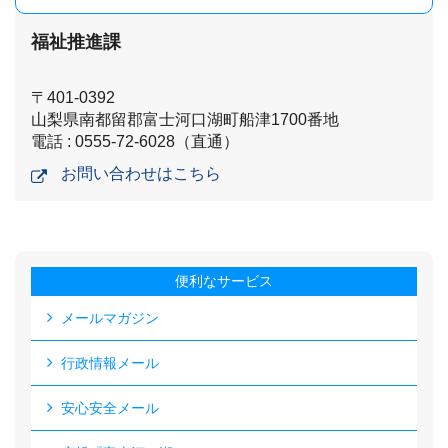
福祉推進課
〒401-0392
山梨県南都留郡富士河口湖町船津1700番地
電話 : 0555-72-6028（直通）
お問い合わせはこちら
便利なサービス
メールマガジン
行政情報メール
安心安全メール