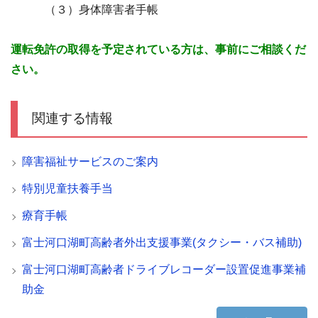
（３）身体障害者手帳
運転免許の取得を予定されている方は、事前にご相談くだ
さい。
関連する情報
障害福祉サービスのご案内
特別児童扶養手当
療育手帳
富士河口湖町高齢者外出支援事業(タクシー・バス補助)
富士河口湖町高齢者ドライブレコーダー設置促進事業補
助金