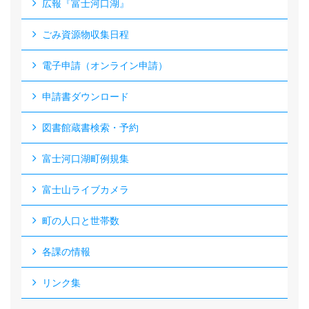
広報『富士河口湖』
ごみ資源物収集日程
電子申請（オンライン申請）
申請書ダウンロード
図書館蔵書検索・予約
富士河口湖町例規集
富士山ライブカメラ
町の人口と世帯数
各課の情報
リンク集