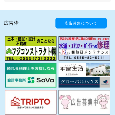
広告枠
広告募集について