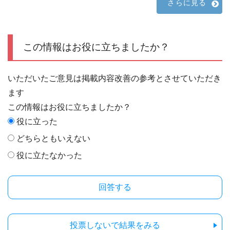
さらに見る
この情報はお役に立ちましたか？
いただいたご意見は掲載内容改善の参考とさせていただき
ます
この情報はお役に立ちましたか？
役に立った
どちらともいえない
役に立たなかった
投票しないで結果をみる